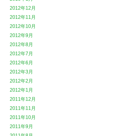
2012年12月
2012年11月
2012年10月
2012年9月
2012年8月
2012年7月
2012年6月
2012年3月
2012年2月
2012年1月
2011年12月
2011年11月
2011年10月
2011年9月
2011年8月