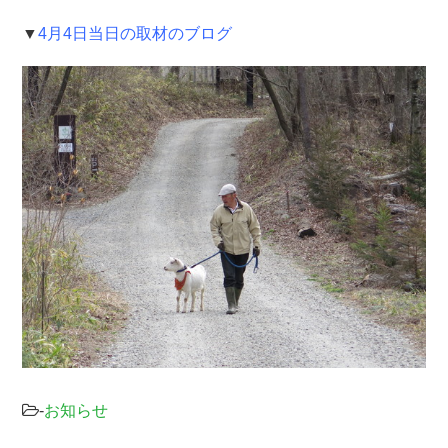
▼
4月4日当日の取材のブログ
-
お知らせ