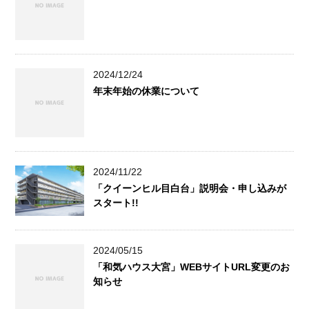
2024/12/24
年末年始の休業について
2024/11/22
「クイーンヒル目白台」説明会・申し込みが
スタート!!
2024/05/15
「和気ハウス大宮」WEBサイトURL変更のお
知らせ