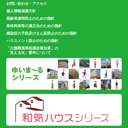
お問い合わせ・アクセス
個人情報保護方針
高齢者虐待防止のための指針
身体拘束等の適正化のための指針
感染症の予防及びまん延防止のための指針
ハラスメント防止のための指針
「介護職員等処遇改善加算」の
「見える化」要件について