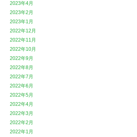
2023年4月
2023年2月
2023年1月
2022年12月
2022年11月
2022年10月
2022年9月
2022年8月
2022年7月
2022年6月
2022年5月
2022年4月
2022年3月
2022年2月
2022年1月