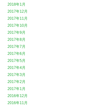
2018年1月
2017年12月
2017年11月
2017年10月
2017年9月
2017年8月
2017年7月
2017年6月
2017年5月
2017年4月
2017年3月
2017年2月
2017年1月
2016年12月
2016年11月