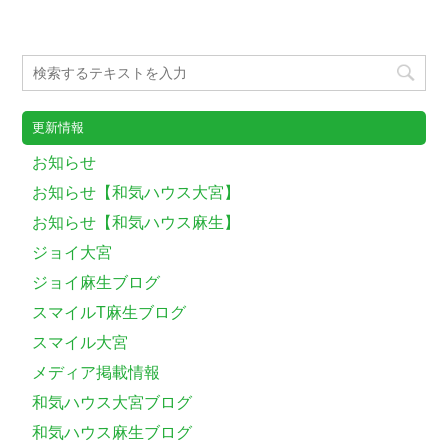
更新情報
お知らせ
お知らせ【和気ハウス大宮】
お知らせ【和気ハウス麻生】
ジョイ大宮
ジョイ麻生ブログ
スマイルT麻生ブログ
スマイル大宮
メディア掲載情報
和気ハウス大宮ブログ
和気ハウス麻生ブログ