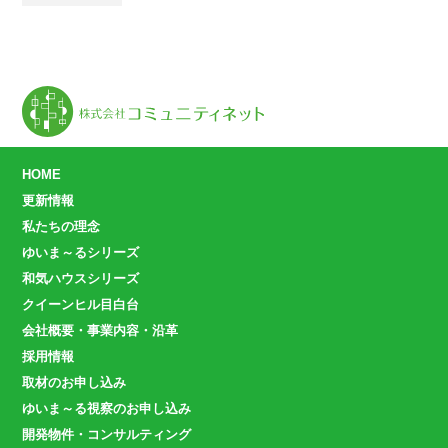
HOME
更新情報
私たちの理念
ゆいま～るシリーズ
和気ハウスシリーズ
クイーンヒル目白台
会社概要・事業内容・沿革
採用情報
取材のお申し込み
ゆいま～る視察のお申し込み
開発物件・コンサルティング