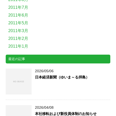
2011年7月
2011年6月
2011年5月
2011年3月
2011年2月
2011年1月
最近の記事
2026/05/06
日本経済新聞（ゆいま～る拝島）
2026/04/08
本社移転および新役員体制のお知らせ