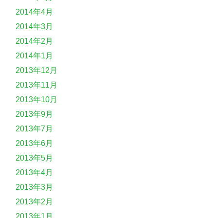
2014年4月
2014年3月
2014年2月
2014年1月
2013年12月
2013年11月
2013年10月
2013年9月
2013年7月
2013年6月
2013年5月
2013年4月
2013年3月
2013年2月
2013年1月