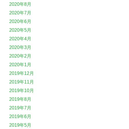
2020年8月
2020年7月
2020年6月
2020年5月
2020年4月
2020年3月
2020年2月
2020年1月
2019年12月
2019年11月
2019年10月
2019年8月
2019年7月
2019年6月
2019年5月