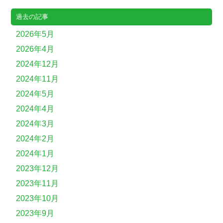
過去の記事
2026年5月
2026年4月
2024年12月
2024年11月
2024年5月
2024年4月
2024年3月
2024年2月
2024年1月
2023年12月
2023年11月
2023年10月
2023年9月