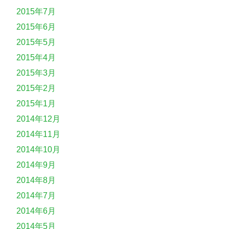
2015年7月
2015年6月
2015年5月
2015年4月
2015年3月
2015年2月
2015年1月
2014年12月
2014年11月
2014年10月
2014年9月
2014年8月
2014年7月
2014年6月
2014年5月