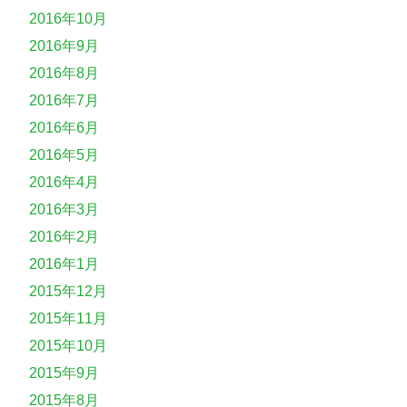
2016年10月
2016年9月
2016年8月
2016年7月
2016年6月
2016年5月
2016年4月
2016年3月
2016年2月
2016年1月
2015年12月
2015年11月
2015年10月
2015年9月
2015年8月