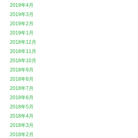
2019年4月
2019年3月
2019年2月
2019年1月
2018年12月
2018年11月
2018年10月
2018年9月
2018年8月
2018年7月
2018年6月
2018年5月
2018年4月
2018年3月
2018年2月