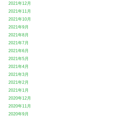
2021年12月
2021年11月
2021年10月
2021年9月
2021年8月
2021年7月
2021年6月
2021年5月
2021年4月
2021年3月
2021年2月
2021年1月
2020年12月
2020年11月
2020年9月