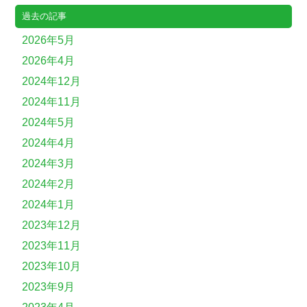
過去の記事
2026年5月
2026年4月
2024年12月
2024年11月
2024年5月
2024年4月
2024年3月
2024年2月
2024年1月
2023年12月
2023年11月
2023年10月
2023年9月