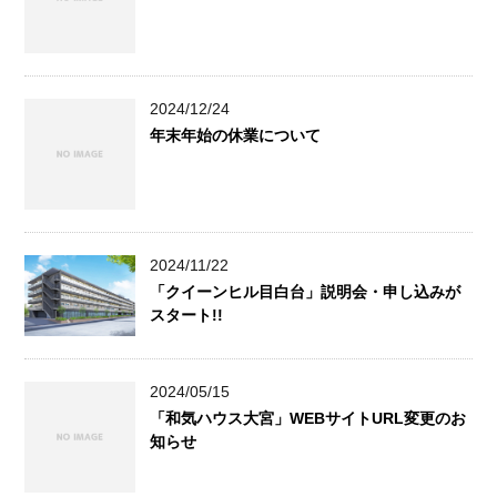
2024/12/24
年末年始の休業について
2024/11/22
「クイーンヒル目白台」説明会・申し込みが
スタート!!
2024/05/15
「和気ハウス大宮」WEBサイトURL変更のお
知らせ