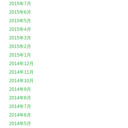
2015年7月
2015年6月
2015年5月
2015年4月
2015年3月
2015年2月
2015年1月
2014年12月
2014年11月
2014年10月
2014年9月
2014年8月
2014年7月
2014年6月
2014年5月