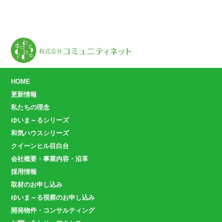
HOME
更新情報
私たちの理念
ゆいま～るシリーズ
和気ハウスシリーズ
クイーンヒル目白台
会社概要・事業内容・沿革
採用情報
取材のお申し込み
ゆいま～る視察のお申し込み
開発物件・コンサルティング