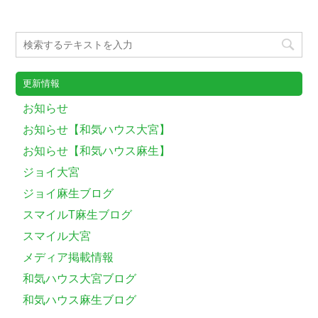
更新情報
お知らせ
お知らせ【和気ハウス大宮】
お知らせ【和気ハウス麻生】
ジョイ大宮
ジョイ麻生ブログ
スマイルT麻生ブログ
スマイル大宮
メディア掲載情報
和気ハウス大宮ブログ
和気ハウス麻生ブログ