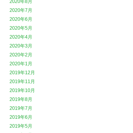
2020年8月
2020年7月
2020年6月
2020年5月
2020年4月
2020年3月
2020年2月
2020年1月
2019年12月
2019年11月
2019年10月
2019年8月
2019年7月
2019年6月
2019年5月