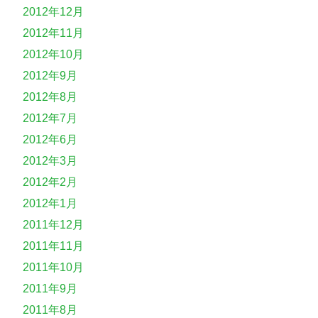
2012年12月
2012年11月
2012年10月
2012年9月
2012年8月
2012年7月
2012年6月
2012年3月
2012年2月
2012年1月
2011年12月
2011年11月
2011年10月
2011年9月
2011年8月