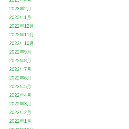
2023年4月
2023年2月
2023年1月
2022年12月
2022年11月
2022年10月
2022年9月
2022年8月
2022年7月
2022年6月
2022年5月
2022年4月
2022年3月
2022年2月
2022年1月