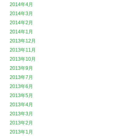
2014年4月
2014年3月
2014年2月
2014年1月
2013年12月
2013年11月
2013年10月
2013年9月
2013年7月
2013年6月
2013年5月
2013年4月
2013年3月
2013年2月
2013年1月