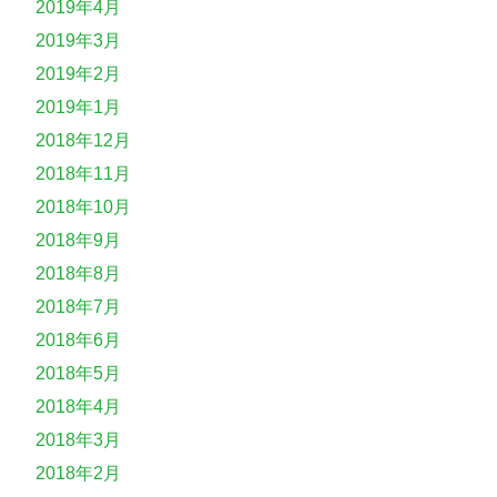
2019年4月
2019年3月
2019年2月
2019年1月
2018年12月
2018年11月
2018年10月
2018年9月
2018年8月
2018年7月
2018年6月
2018年5月
2018年4月
2018年3月
2018年2月