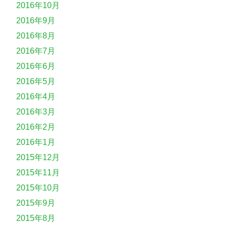
2016年10月
2016年9月
2016年8月
2016年7月
2016年6月
2016年5月
2016年4月
2016年3月
2016年2月
2016年1月
2015年12月
2015年11月
2015年10月
2015年9月
2015年8月