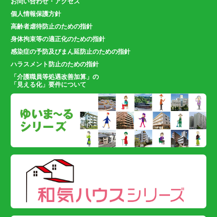
お問い合わせ・アクセス
個人情報保護方針
高齢者虐待防止のための指針
身体拘束等の適正化のための指針
感染症の予防及びまん延防止のための指針
ハラスメント防止のための指針
「介護職員等処遇改善加算」の
「見える化」要件について