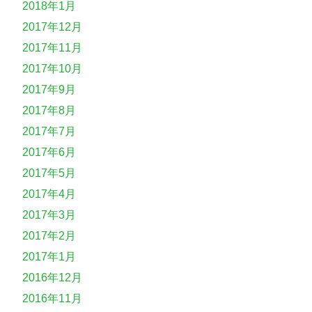
2018年1月
2017年12月
2017年11月
2017年10月
2017年9月
2017年8月
2017年7月
2017年6月
2017年5月
2017年4月
2017年3月
2017年2月
2017年1月
2016年12月
2016年11月