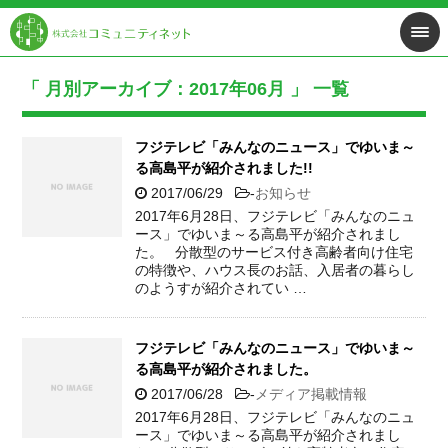
「 月別アーカイブ：2017年06月 」 一覧
フジテレビ「みんなのニュース」でゆいま～
る高島平が紹介されました!!
2017/06/29
-
お知らせ
2017年6月28日、フジテレビ「みんなのニュ
ース」でゆいま～る高島平が紹介されまし
た。 分散型のサービス付き高齢者向け住宅
の特徴や、ハウス長のお話、入居者の暮らし
のようすが紹介されてい …
フジテレビ「みんなのニュース」でゆいま～
る高島平が紹介されました。
2017/06/28
-
メディア掲載情報
2017年6月28日、フジテレビ「みんなのニュ
ース」でゆいま～る高島平が紹介されまし