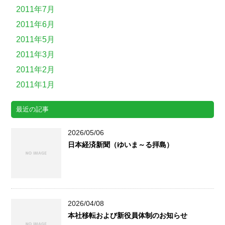
2011年7月
2011年6月
2011年5月
2011年3月
2011年2月
2011年1月
最近の記事
2026/05/06
日本経済新聞（ゆいま～る拝島）
2026/04/08
本社移転および新役員体制のお知らせ