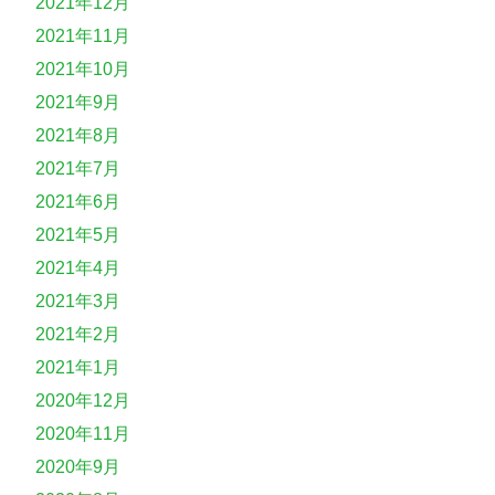
2021年12月
2021年11月
2021年10月
2021年9月
2021年8月
2021年7月
2021年6月
2021年5月
2021年4月
2021年3月
2021年2月
2021年1月
2020年12月
2020年11月
2020年9月