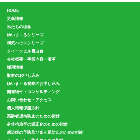
HOME
更新情報
私たちの理念
ゆいま～るシリーズ
和気ハウスシリーズ
クイーンヒル目白台
会社概要・事業内容・沿革
採用情報
取材のお申し込み
ゆいま～る視察のお申し込み
開発物件・コンサルティング
お問い合わせ・アクセス
個人情報保護方針
高齢者虐待防止のための指針
身体拘束等の適正化のための指針
感染症の予防及びまん延防止のための指針