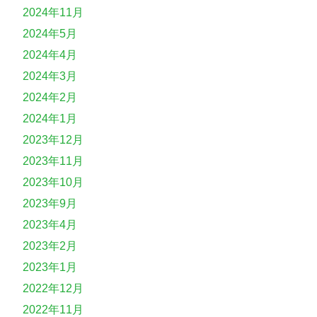
2024年11月
2024年5月
2024年4月
2024年3月
2024年2月
2024年1月
2023年12月
2023年11月
2023年10月
2023年9月
2023年4月
2023年2月
2023年1月
2022年12月
2022年11月