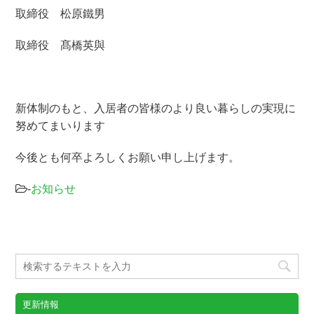
取締役 松原鐵男
取締役 髙橋英與
新体制のもと、入居者の皆様のより良い暮らしの実現に
努めてまいります
今後とも何卒よろしくお願い申し上げます。
-
お知らせ
更新情報