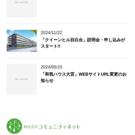
2024/11/22
「クイーンヒル目白台」説明会・申し込みが
スタート!!
2024/05/15
「和気ハウス大宮」WEBサイトURL変更のお
知らせ