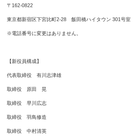
〒162-0822
東京都新宿区下宮比町2-28 飯田橋ハイタウン 301号室
※電話番号に変更はありません。
【新役員構成】
代表取締役 有川志津雄
取締役 原田 晃
取締役 早川広志
取締役 羽鳥修造
取締役 中村清英