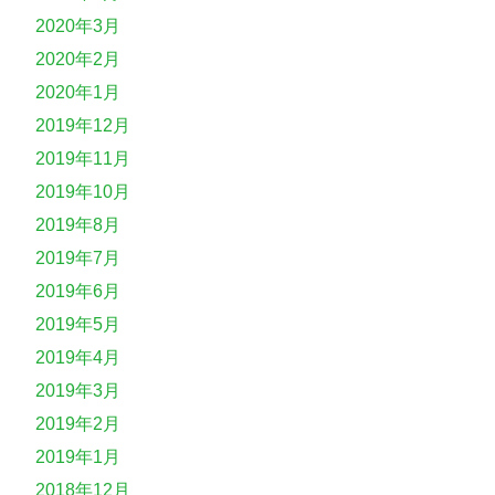
2020年3月
2020年2月
2020年1月
2019年12月
2019年11月
2019年10月
2019年8月
2019年7月
2019年6月
2019年5月
2019年4月
2019年3月
2019年2月
2019年1月
2018年12月