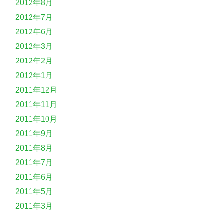
2012年8月
2012年7月
2012年6月
2012年3月
2012年2月
2012年1月
2011年12月
2011年11月
2011年10月
2011年9月
2011年8月
2011年7月
2011年6月
2011年5月
2011年3月