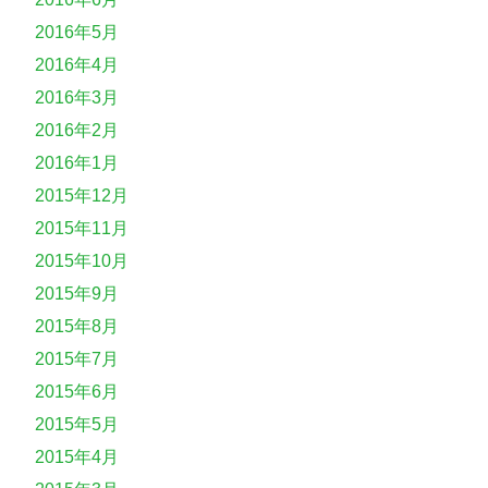
2016年5月
2016年4月
2016年3月
2016年2月
2016年1月
2015年12月
2015年11月
2015年10月
2015年9月
2015年8月
2015年7月
2015年6月
2015年5月
2015年4月