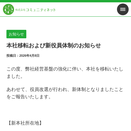
お知らせ
本社移転および新役員体制のお知らせ
投稿日：2026年4月8日
この度、弊社経営基盤の強化に伴い、本社を移転いたし
ました。
あわせて、役員改選が行われ、新体制となりましたこと
をご報告いたします。
【新本社所在地】