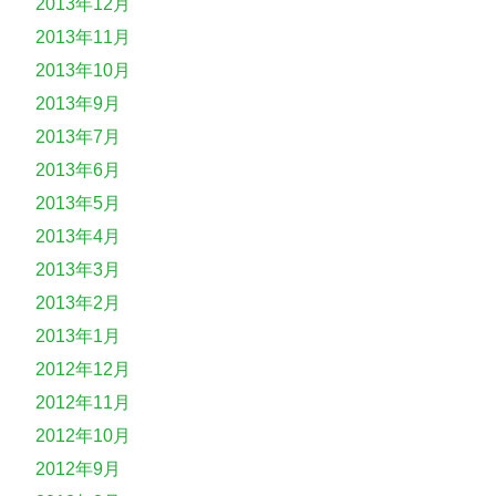
2013年12月
2013年11月
2013年10月
2013年9月
2013年7月
2013年6月
2013年5月
2013年4月
2013年3月
2013年2月
2013年1月
2012年12月
2012年11月
2012年10月
2012年9月