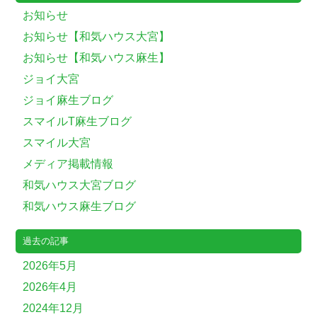
お知らせ
お知らせ【和気ハウス大宮】
お知らせ【和気ハウス麻生】
ジョイ大宮
ジョイ麻生ブログ
スマイルT麻生ブログ
スマイル大宮
メディア掲載情報
和気ハウス大宮ブログ
和気ハウス麻生ブログ
過去の記事
2026年5月
2026年4月
2024年12月