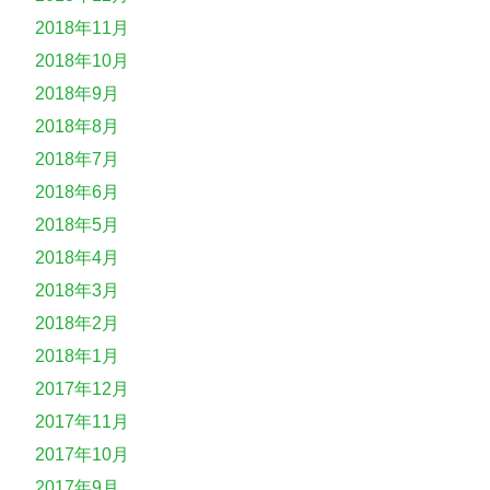
2018年11月
2018年10月
2018年9月
2018年8月
2018年7月
2018年6月
2018年5月
2018年4月
2018年3月
2018年2月
2018年1月
2017年12月
2017年11月
2017年10月
2017年9月