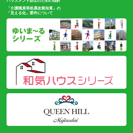
ハラスメント防止のための指針
「介護職員等処遇改善加算」の
「見える化」要件について