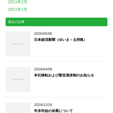
2011年2月
2011年1月
最近の記事
2026/05/06
日本経済新聞（ゆいま～る拝島）
2026/04/08
本社移転および新役員体制のお知らせ
2024/12/24
年末年始の休業について