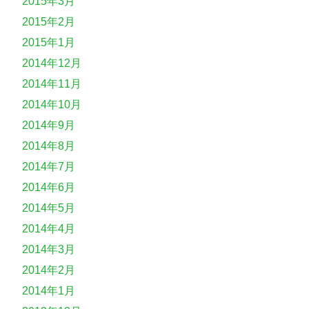
2015年3月
2015年2月
2015年1月
2014年12月
2014年11月
2014年10月
2014年9月
2014年8月
2014年7月
2014年6月
2014年5月
2014年4月
2014年3月
2014年2月
2014年1月