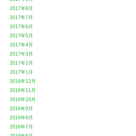
2017年8月
2017年7月
2017年6月
2017年5月
2017年4月
2017年3月
2017年2月
2017年1月
2016年12月
2016年11月
2016年10月
2016年9月
2016年8月
2016年7月
2016年6月