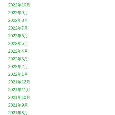
2022年10月
2022年9月
2022年8月
2022年7月
2022年6月
2022年5月
2022年4月
2022年3月
2022年2月
2022年1月
2021年12月
2021年11月
2021年10月
2021年9月
2021年8月