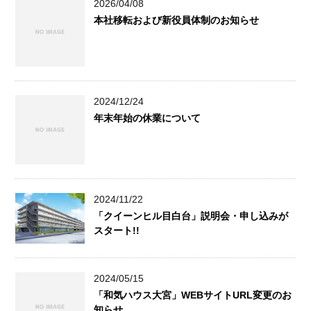
2026/04/08
本社移転および新役員体制のお知らせ
2024/12/24
年末年始の休業について
2024/11/22
「クイーンヒル目白台」説明会・申し込みが
スタート!!
2024/05/15
「和気ハウス大宮」WEBサイトURL変更のお
知らせ