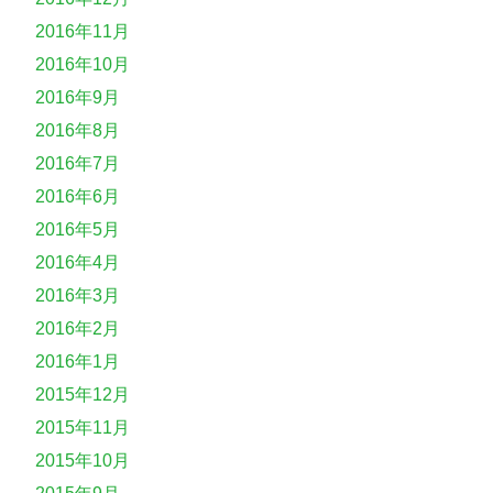
2016年11月
2016年10月
2016年9月
2016年8月
2016年7月
2016年6月
2016年5月
2016年4月
2016年3月
2016年2月
2016年1月
2015年12月
2015年11月
2015年10月