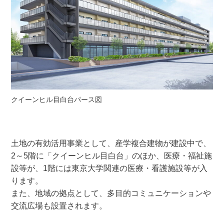
クイーンヒル目白台パース図
土地の有効活用事業として、産学複合建物が建設中で、
2～5階に「クイーンヒル目白台」のほか、医療・福祉施
設等が、1階には東京大学関連の医療・看護施設等が入
ります。
また、地域の拠点として、多目的コミュニケーションや
交流広場も設置されます。