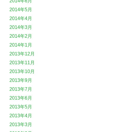
2014年6月
2014年5月
2014年4月
2014年3月
2014年2月
2014年1月
2013年12月
2013年11月
2013年10月
2013年9月
2013年7月
2013年6月
2013年5月
2013年4月
2013年3月