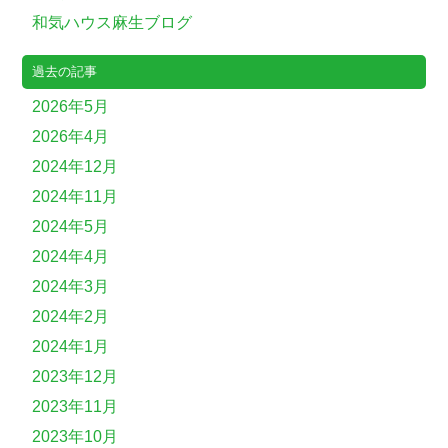
和気ハウス麻生ブログ
過去の記事
2026年5月
2026年4月
2024年12月
2024年11月
2024年5月
2024年4月
2024年3月
2024年2月
2024年1月
2023年12月
2023年11月
2023年10月