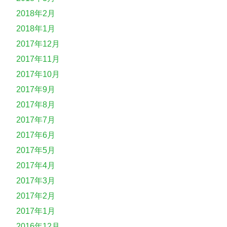
2018年2月
2018年1月
2017年12月
2017年11月
2017年10月
2017年9月
2017年8月
2017年7月
2017年6月
2017年5月
2017年4月
2017年3月
2017年2月
2017年1月
2016年12月