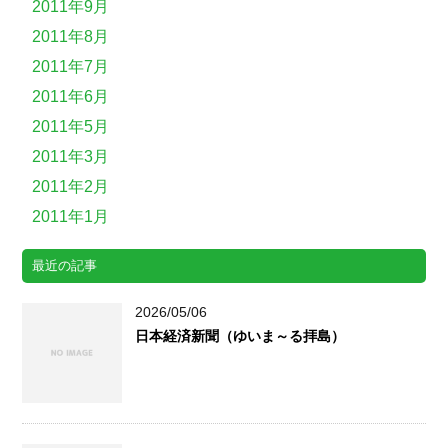
2011年9月
2011年8月
2011年7月
2011年6月
2011年5月
2011年3月
2011年2月
2011年1月
最近の記事
2026/05/06
日本経済新聞（ゆいま～る拝島）