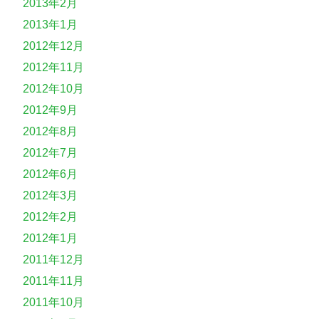
2013年2月
2013年1月
2012年12月
2012年11月
2012年10月
2012年9月
2012年8月
2012年7月
2012年6月
2012年3月
2012年2月
2012年1月
2011年12月
2011年11月
2011年10月