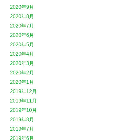
2020年9月
2020年8月
2020年7月
2020年6月
2020年5月
2020年4月
2020年3月
2020年2月
2020年1月
2019年12月
2019年11月
2019年10月
2019年8月
2019年7月
2019年6月