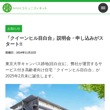
お知らせ
「クイーンヒル目白台」説明会・申し込みがス
タート!!
投稿日：2024年11月22日
東京大学キャンパス跡地(目白台)に、弊社が運営するサ
ービス付き高齢者向け住宅「クイーンヒル目白台」が
2025年2月末に誕生します。