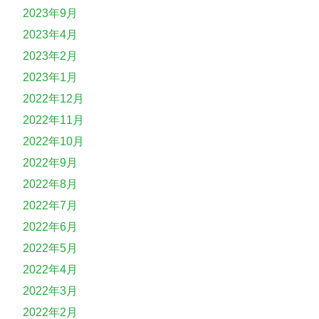
2023年9月
2023年4月
2023年2月
2023年1月
2022年12月
2022年11月
2022年10月
2022年9月
2022年8月
2022年7月
2022年6月
2022年5月
2022年4月
2022年3月
2022年2月