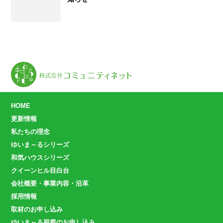
HOME
更新情報
私たちの理念
ゆいま～るシリーズ
和気ハウスシリーズ
クイーンヒル目白台
会社概要・事業内容・沿革
採用情報
取材のお申し込み
ゆいま～る視察のお申し込み