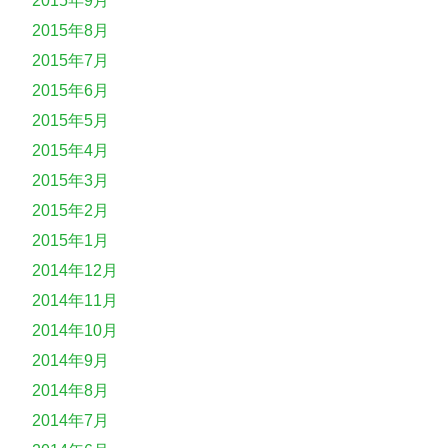
2015年9月
2015年8月
2015年7月
2015年6月
2015年5月
2015年4月
2015年3月
2015年2月
2015年1月
2014年12月
2014年11月
2014年10月
2014年9月
2014年8月
2014年7月