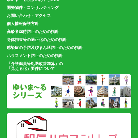
開発物件・コンサルティング
お問い合わせ・アクセス
個人情報保護方針
高齢者虐待防止のための指針
身体拘束等の適正化のための指針
感染症の予防及びまん延防止のための指針
ハラスメント防止のための指針
「介護職員等処遇改善加算」の
「見える化」要件について