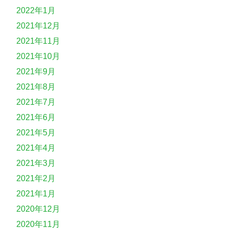
2022年1月
2021年12月
2021年11月
2021年10月
2021年9月
2021年8月
2021年7月
2021年6月
2021年5月
2021年4月
2021年3月
2021年2月
2021年1月
2020年12月
2020年11月