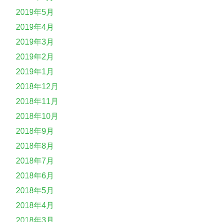
2019年5月
2019年4月
2019年3月
2019年2月
2019年1月
2018年12月
2018年11月
2018年10月
2018年9月
2018年8月
2018年7月
2018年6月
2018年5月
2018年4月
2018年3月