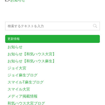
-
お知らせ
更新情報
お知らせ
お知らせ【和気ハウス大宮】
お知らせ【和気ハウス麻生】
ジョイ大宮
ジョイ麻生ブログ
スマイルT麻生ブログ
スマイル大宮
メディア掲載情報
和気ハウス大宮ブログ