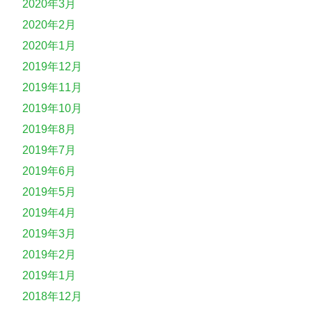
2020年3月
2020年2月
2020年1月
2019年12月
2019年11月
2019年10月
2019年8月
2019年7月
2019年6月
2019年5月
2019年4月
2019年3月
2019年2月
2019年1月
2018年12月