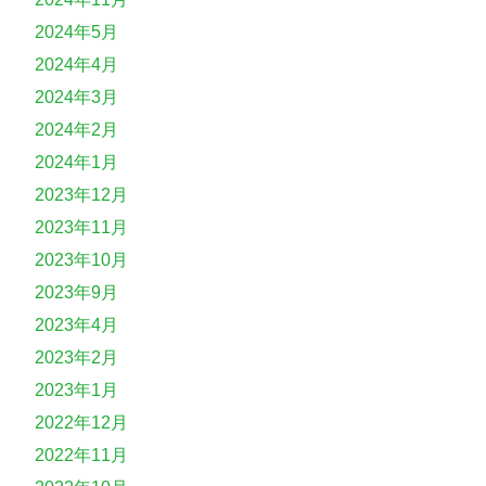
2024年5月
2024年4月
2024年3月
2024年2月
2024年1月
2023年12月
2023年11月
2023年10月
2023年9月
2023年4月
2023年2月
2023年1月
2022年12月
2022年11月