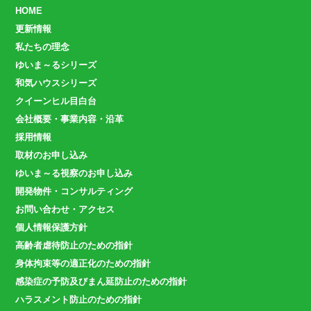
HOME
更新情報
私たちの理念
ゆいま～るシリーズ
和気ハウスシリーズ
クイーンヒル目白台
会社概要・事業内容・沿革
採用情報
取材のお申し込み
ゆいま～る視察のお申し込み
開発物件・コンサルティング
お問い合わせ・アクセス
個人情報保護方針
高齢者虐待防止のための指針
身体拘束等の適正化のための指針
感染症の予防及びまん延防止のための指針
ハラスメント防止のための指針