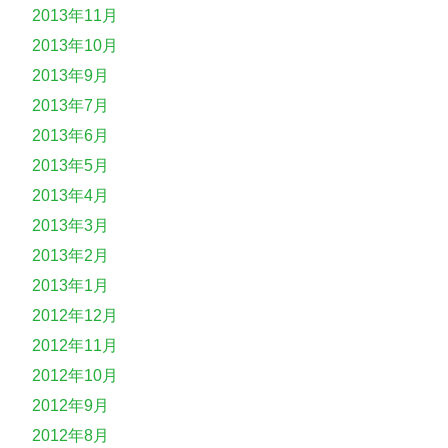
2013年11月
2013年10月
2013年9月
2013年7月
2013年6月
2013年5月
2013年4月
2013年3月
2013年2月
2013年1月
2012年12月
2012年11月
2012年10月
2012年9月
2012年8月