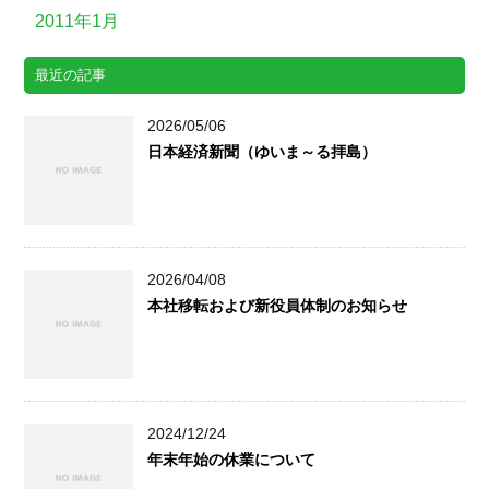
2011年1月
最近の記事
2026/05/06
日本経済新聞（ゆいま～る拝島）
2026/04/08
本社移転および新役員体制のお知らせ
2024/12/24
年末年始の休業について