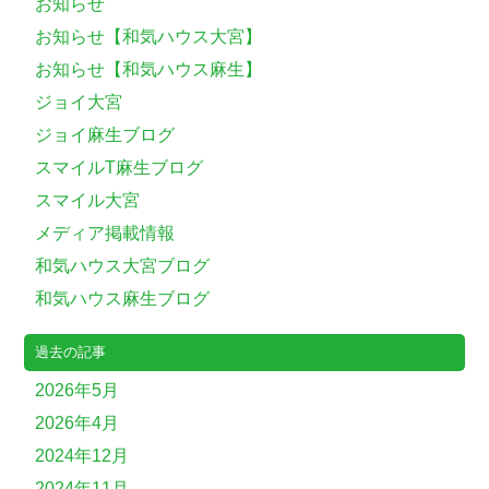
お知らせ
お知らせ【和気ハウス大宮】
お知らせ【和気ハウス麻生】
ジョイ大宮
ジョイ麻生ブログ
スマイルT麻生ブログ
スマイル大宮
メディア掲載情報
和気ハウス大宮ブログ
和気ハウス麻生ブログ
過去の記事
2026年5月
2026年4月
2024年12月
2024年11月