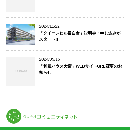
2024/11/22
「クイーンヒル目白台」説明会・申し込みが
スタート!!
2024/05/15
「和気ハウス大宮」WEBサイトURL変更のお
知らせ