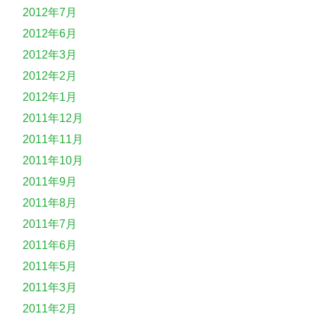
2012年7月
2012年6月
2012年3月
2012年2月
2012年1月
2011年12月
2011年11月
2011年10月
2011年9月
2011年8月
2011年7月
2011年6月
2011年5月
2011年3月
2011年2月