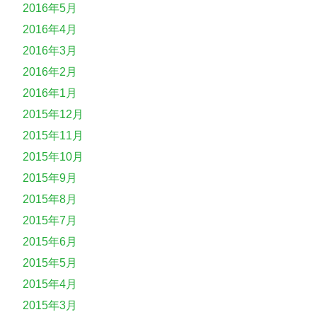
2016年5月
2016年4月
2016年3月
2016年2月
2016年1月
2015年12月
2015年11月
2015年10月
2015年9月
2015年8月
2015年7月
2015年6月
2015年5月
2015年4月
2015年3月