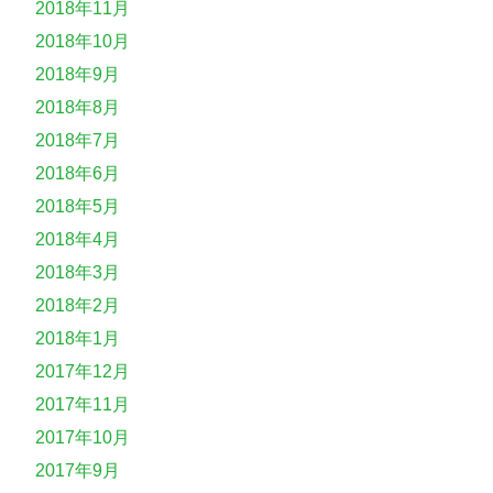
2018年11月
2018年10月
2018年9月
2018年8月
2018年7月
2018年6月
2018年5月
2018年4月
2018年3月
2018年2月
2018年1月
2017年12月
2017年11月
2017年10月
2017年9月