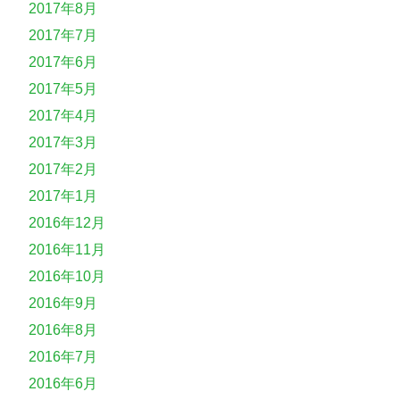
2017年8月
2017年7月
2017年6月
2017年5月
2017年4月
2017年3月
2017年2月
2017年1月
2016年12月
2016年11月
2016年10月
2016年9月
2016年8月
2016年7月
2016年6月