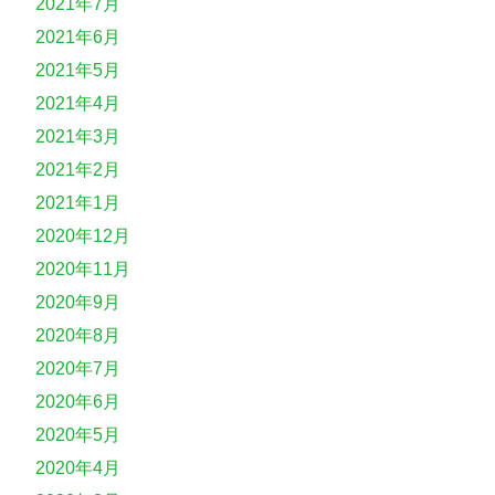
2021年7月
2021年6月
2021年5月
2021年4月
2021年3月
2021年2月
2021年1月
2020年12月
2020年11月
2020年9月
2020年8月
2020年7月
2020年6月
2020年5月
2020年4月