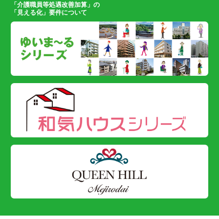
「介護職員等処遇改善加算」の
「見える化」要件について