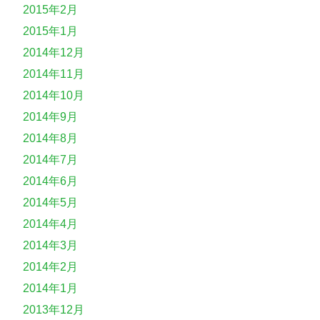
2015年2月
2015年1月
2014年12月
2014年11月
2014年10月
2014年9月
2014年8月
2014年7月
2014年6月
2014年5月
2014年4月
2014年3月
2014年2月
2014年1月
2013年12月