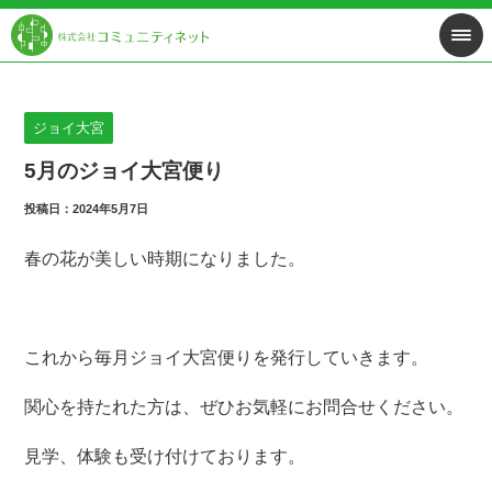
ジョイ大宮
5月のジョイ大宮便り
投稿日：2024年5月7日
春の花が美しい時期になりました。
これから毎月ジョイ大宮便りを発行していきます。
関心を持たれた方は、ぜひお気軽にお問合せください。
見学、体験も受け付けております。