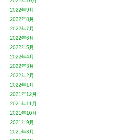
2022年10月
2022年9月
2022年8月
2022年7月
2022年6月
2022年5月
2022年4月
2022年3月
2022年2月
2022年1月
2021年12月
2021年11月
2021年10月
2021年9月
2021年8月