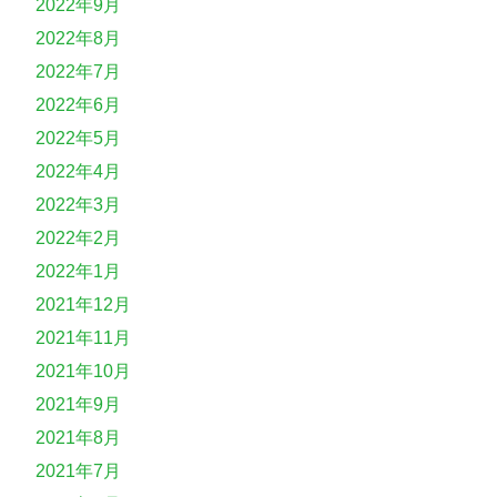
2022年9月
2022年8月
2022年7月
2022年6月
2022年5月
2022年4月
2022年3月
2022年2月
2022年1月
2021年12月
2021年11月
2021年10月
2021年9月
2021年8月
2021年7月