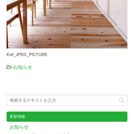
Exif_JPEG_PICTURE
-
お知らせ
更新情報
お知らせ