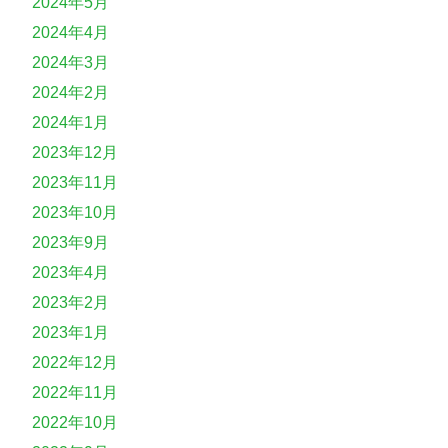
2024年5月
2024年4月
2024年3月
2024年2月
2024年1月
2023年12月
2023年11月
2023年10月
2023年9月
2023年4月
2023年2月
2023年1月
2022年12月
2022年11月
2022年10月