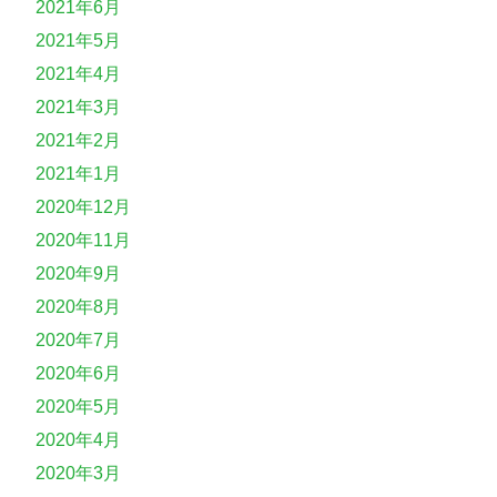
2021年6月
2021年5月
2021年4月
2021年3月
2021年2月
2021年1月
2020年12月
2020年11月
2020年9月
2020年8月
2020年7月
2020年6月
2020年5月
2020年4月
2020年3月