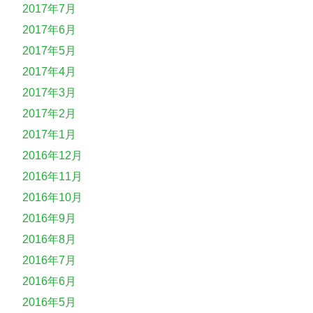
2017年7月
2017年6月
2017年5月
2017年4月
2017年3月
2017年2月
2017年1月
2016年12月
2016年11月
2016年10月
2016年9月
2016年8月
2016年7月
2016年6月
2016年5月