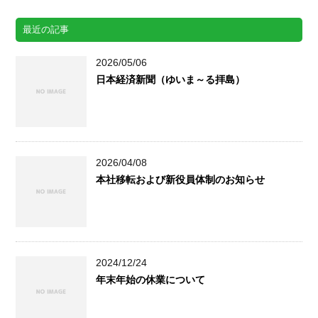
最近の記事
2026/05/06
日本経済新聞（ゆいま～る拝島）
2026/04/08
本社移転および新役員体制のお知らせ
2024/12/24
年末年始の休業について