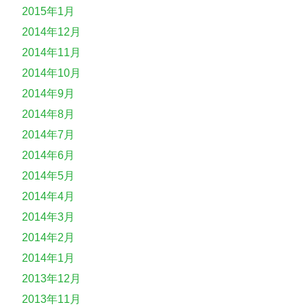
2015年1月
2014年12月
2014年11月
2014年10月
2014年9月
2014年8月
2014年7月
2014年6月
2014年5月
2014年4月
2014年3月
2014年2月
2014年1月
2013年12月
2013年11月