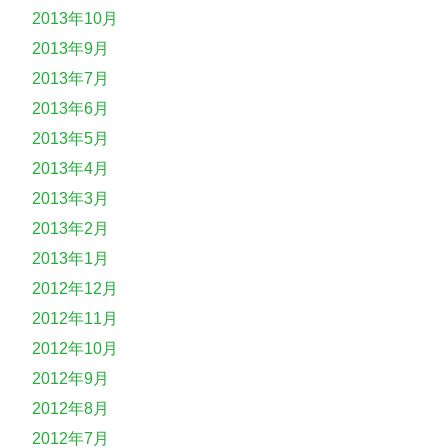
2013年10月
2013年9月
2013年7月
2013年6月
2013年5月
2013年4月
2013年3月
2013年2月
2013年1月
2012年12月
2012年11月
2012年10月
2012年9月
2012年8月
2012年7月