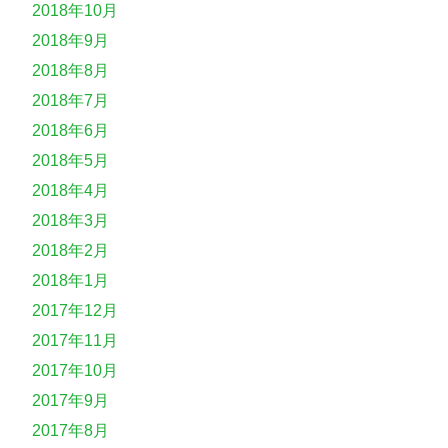
2018年10月
2018年9月
2018年8月
2018年7月
2018年6月
2018年5月
2018年4月
2018年3月
2018年2月
2018年1月
2017年12月
2017年11月
2017年10月
2017年9月
2017年8月