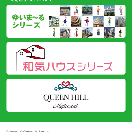
Copyright © Community Net Inc.