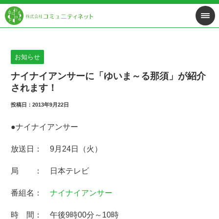
お知らせ
ナイナイアンサーに「ゆいま～る那須」が紹介
されます！
投稿日：2013年9月22日
●ナイナイアンサー
放送日： 9月24日（火）
局 ： 日本テレビ
番組名：
ナイナイアンサー
時 間： 午後9時00分～10時