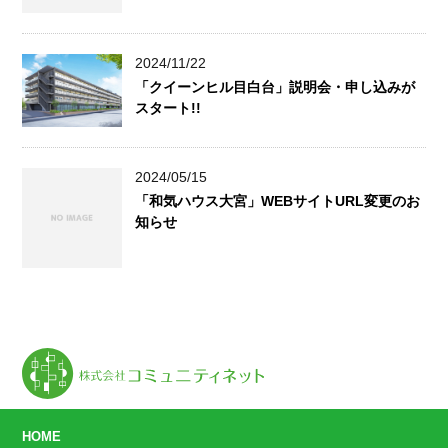
2024/11/22
「クイーンヒル目白台」説明会・申し込みが
スタート!!
2024/05/15
「和気ハウス大宮」WEBサイトURL変更のお
知らせ
HOME