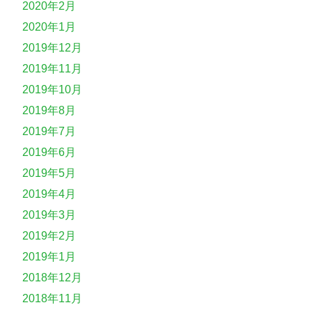
2020年2月
2020年1月
2019年12月
2019年11月
2019年10月
2019年8月
2019年7月
2019年6月
2019年5月
2019年4月
2019年3月
2019年2月
2019年1月
2018年12月
2018年11月