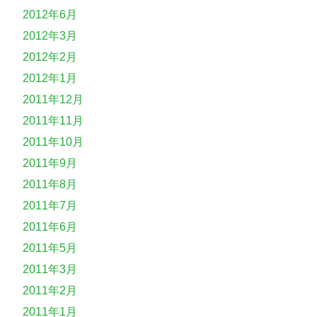
2012年6月
2012年3月
2012年2月
2012年1月
2011年12月
2011年11月
2011年10月
2011年9月
2011年8月
2011年7月
2011年6月
2011年5月
2011年3月
2011年2月
2011年1月