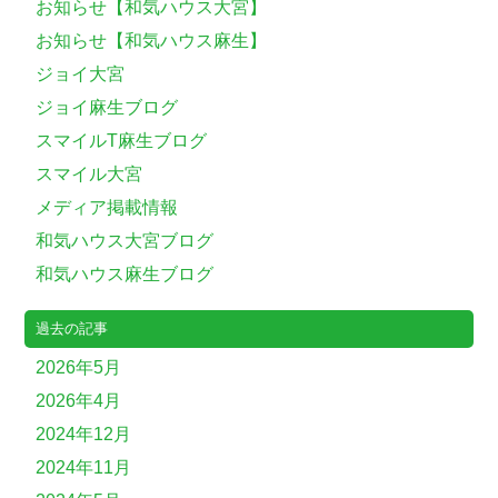
お知らせ【和気ハウス大宮】
お知らせ【和気ハウス麻生】
ジョイ大宮
ジョイ麻生ブログ
スマイルT麻生ブログ
スマイル大宮
メディア掲載情報
和気ハウス大宮ブログ
和気ハウス麻生ブログ
過去の記事
2026年5月
2026年4月
2024年12月
2024年11月