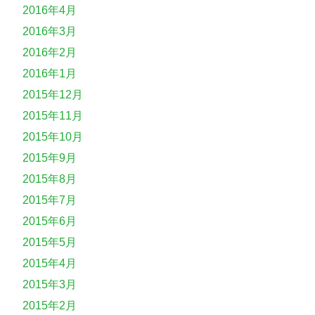
2016年4月
2016年3月
2016年2月
2016年1月
2015年12月
2015年11月
2015年10月
2015年9月
2015年8月
2015年7月
2015年6月
2015年5月
2015年4月
2015年3月
2015年2月