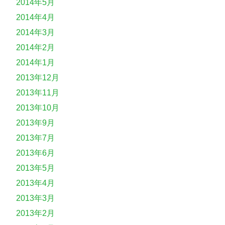
2014年5月
2014年4月
2014年3月
2014年2月
2014年1月
2013年12月
2013年11月
2013年10月
2013年9月
2013年7月
2013年6月
2013年5月
2013年4月
2013年3月
2013年2月