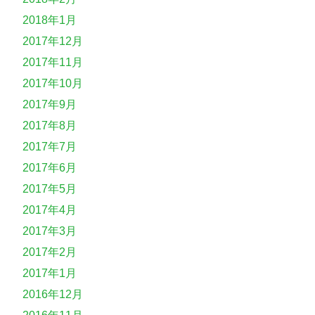
2018年1月
2017年12月
2017年11月
2017年10月
2017年9月
2017年8月
2017年7月
2017年6月
2017年5月
2017年4月
2017年3月
2017年2月
2017年1月
2016年12月