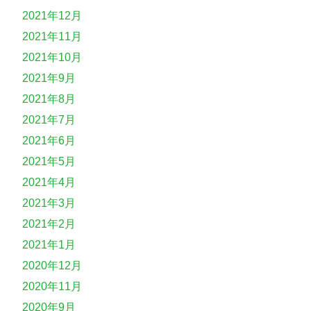
2021年12月
2021年11月
2021年10月
2021年9月
2021年8月
2021年7月
2021年6月
2021年5月
2021年4月
2021年3月
2021年2月
2021年1月
2020年12月
2020年11月
2020年9月