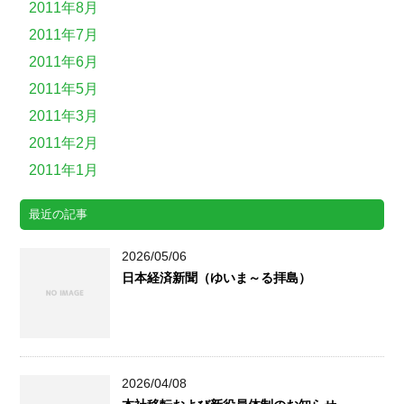
2011年8月
2011年7月
2011年6月
2011年5月
2011年3月
2011年2月
2011年1月
最近の記事
2026/05/06
日本経済新聞（ゆいま～る拝島）
2026/04/08