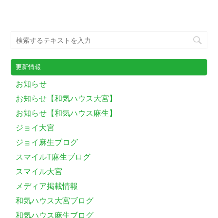
更新情報
お知らせ
お知らせ【和気ハウス大宮】
お知らせ【和気ハウス麻生】
ジョイ大宮
ジョイ麻生ブログ
スマイルT麻生ブログ
スマイル大宮
メディア掲載情報
和気ハウス大宮ブログ
和気ハウス麻生ブログ