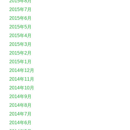
2015年8月
2015年7月
2015年6月
2015年5月
2015年4月
2015年3月
2015年2月
2015年1月
2014年12月
2014年11月
2014年10月
2014年9月
2014年8月
2014年7月
2014年6月