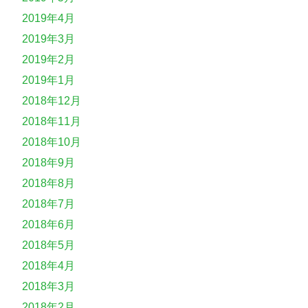
2019年4月
2019年3月
2019年2月
2019年1月
2018年12月
2018年11月
2018年10月
2018年9月
2018年8月
2018年7月
2018年6月
2018年5月
2018年4月
2018年3月
2018年2月