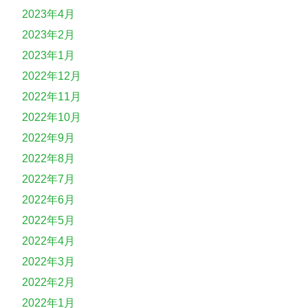
2023年4月
2023年2月
2023年1月
2022年12月
2022年11月
2022年10月
2022年9月
2022年8月
2022年7月
2022年6月
2022年5月
2022年4月
2022年3月
2022年2月
2022年1月