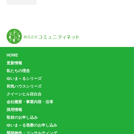
HOME
更新情報
私たちの理念
ゆいま～るシリーズ
和気ハウスシリーズ
クイーンヒル目白台
会社概要・事業内容・沿革
採用情報
取材のお申し込み
ゆいま～る視察のお申し込み
開発物件・コンサルティング