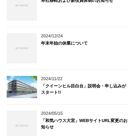
本社移転および新役員体制のお知らせ
2024/12/24
年末年始の休業について
2024/11/22
「クイーンヒル目白台」説明会・申し込みが
スタート!!
2024/05/15
「和気ハウス大宮」WEBサイトURL変更のお
知らせ