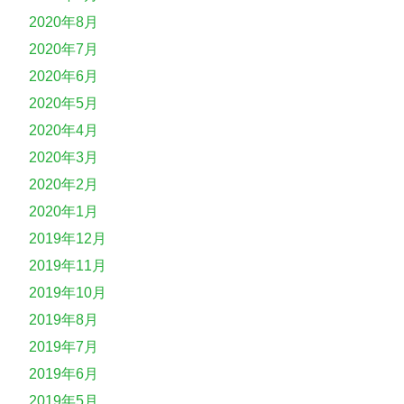
2020年8月
2020年7月
2020年6月
2020年5月
2020年4月
2020年3月
2020年2月
2020年1月
2019年12月
2019年11月
2019年10月
2019年8月
2019年7月
2019年6月
2019年5月