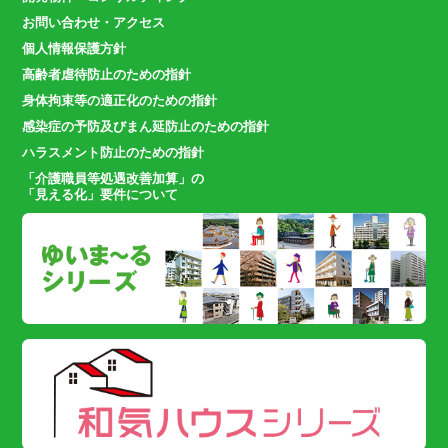
お問い合わせ・アクセス
個人情報保護方針
高齢者虐待防止のための指針
身体拘束等の適正化のための指針
感染症の予防及びまん延防止のための指針
ハラスメント防止のための指針
「介護職員等処遇改善加算」の
「見える化」要件について