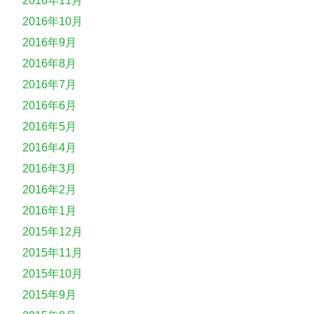
2016年11月
2016年10月
2016年9月
2016年8月
2016年7月
2016年6月
2016年5月
2016年4月
2016年3月
2016年2月
2016年1月
2015年12月
2015年11月
2015年10月
2015年9月