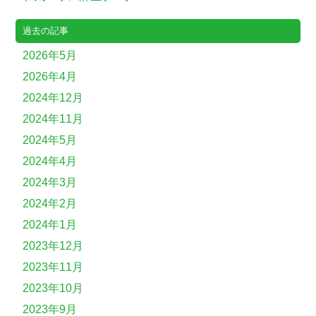
過去の記事
2026年5月
2026年4月
2024年12月
2024年11月
2024年5月
2024年4月
2024年3月
2024年2月
2024年1月
2023年12月
2023年11月
2023年10月
2023年9月