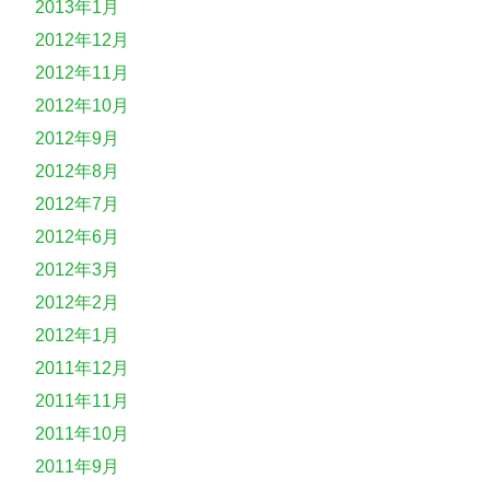
2013年1月
2012年12月
2012年11月
2012年10月
2012年9月
2012年8月
2012年7月
2012年6月
2012年3月
2012年2月
2012年1月
2011年12月
2011年11月
2011年10月
2011年9月