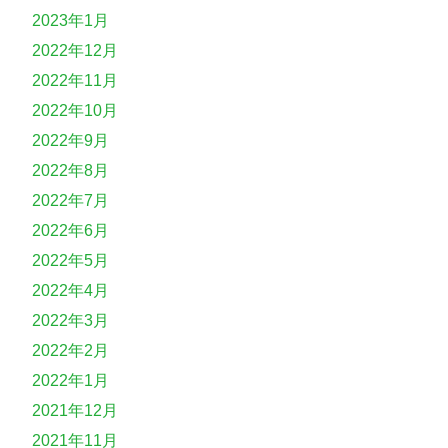
2023年1月
2022年12月
2022年11月
2022年10月
2022年9月
2022年8月
2022年7月
2022年6月
2022年5月
2022年4月
2022年3月
2022年2月
2022年1月
2021年12月
2021年11月