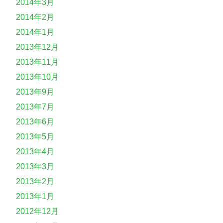
2014年3月
2014年2月
2014年1月
2013年12月
2013年11月
2013年10月
2013年9月
2013年7月
2013年6月
2013年5月
2013年4月
2013年3月
2013年2月
2013年1月
2012年12月