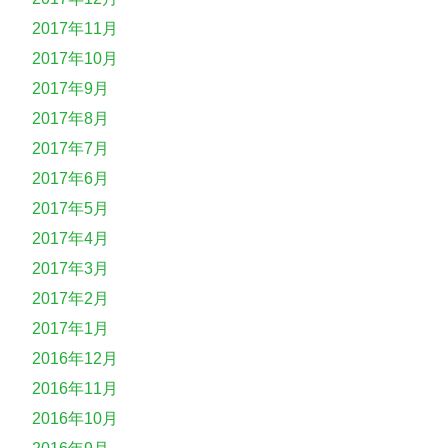
2017年11月
2017年10月
2017年9月
2017年8月
2017年7月
2017年6月
2017年5月
2017年4月
2017年3月
2017年2月
2017年1月
2016年12月
2016年11月
2016年10月