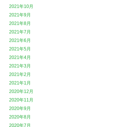
2021年10月
2021年9月
2021年8月
2021年7月
2021年6月
2021年5月
2021年4月
2021年3月
2021年2月
2021年1月
2020年12月
2020年11月
2020年9月
2020年8月
2020年7月