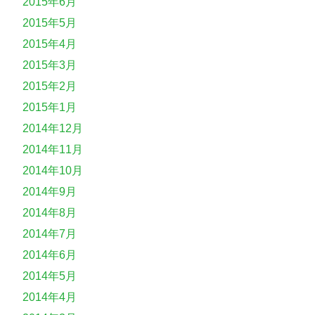
2015年6月
2015年5月
2015年4月
2015年3月
2015年2月
2015年1月
2014年12月
2014年11月
2014年10月
2014年9月
2014年8月
2014年7月
2014年6月
2014年5月
2014年4月