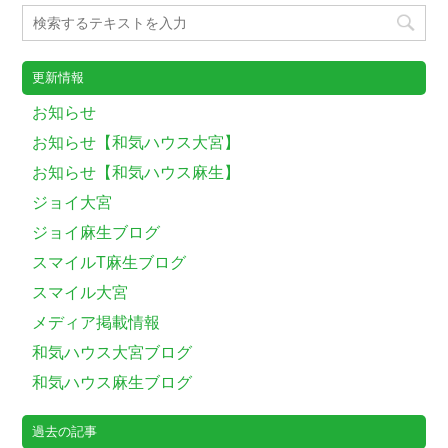
更新情報
お知らせ
お知らせ【和気ハウス大宮】
お知らせ【和気ハウス麻生】
ジョイ大宮
ジョイ麻生ブログ
スマイルT麻生ブログ
スマイル大宮
メディア掲載情報
和気ハウス大宮ブログ
和気ハウス麻生ブログ
過去の記事