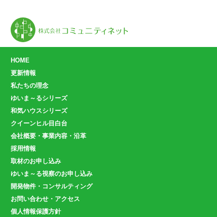
HOME
更新情報
私たちの理念
ゆいま～るシリーズ
和気ハウスシリーズ
クイーンヒル目白台
会社概要・事業内容・沿革
採用情報
取材のお申し込み
ゆいま～る視察のお申し込み
開発物件・コンサルティング
お問い合わせ・アクセス
個人情報保護方針