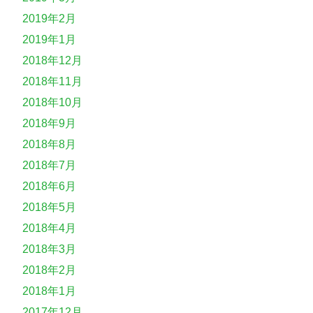
2019年2月
2019年1月
2018年12月
2018年11月
2018年10月
2018年9月
2018年8月
2018年7月
2018年6月
2018年5月
2018年4月
2018年3月
2018年2月
2018年1月
2017年12月