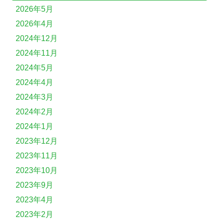
2026年5月
2026年4月
2024年12月
2024年11月
2024年5月
2024年4月
2024年3月
2024年2月
2024年1月
2023年12月
2023年11月
2023年10月
2023年9月
2023年4月
2023年2月