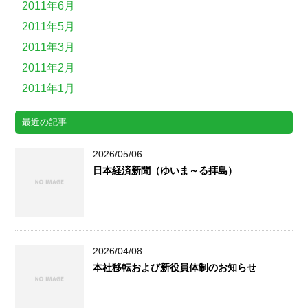
2011年6月
2011年5月
2011年3月
2011年2月
2011年1月
最近の記事
2026/05/06
日本経済新聞（ゆいま～る拝島）
2026/04/08
本社移転および新役員体制のお知らせ