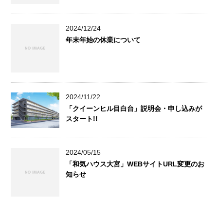
2024/12/24
年末年始の休業について
2024/11/22
「クイーンヒル目白台」説明会・申し込みが
スタート!!
2024/05/15
「和気ハウス大宮」WEBサイトURL変更のお
知らせ