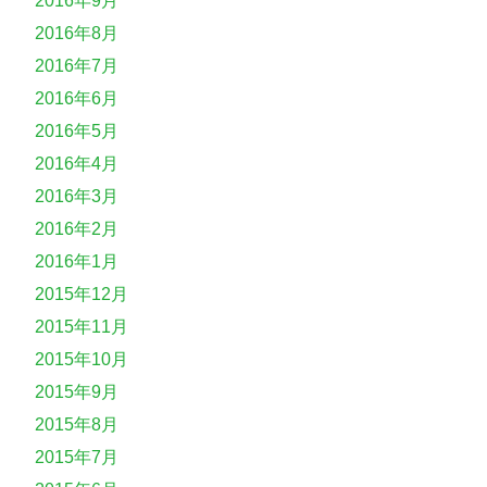
2016年9月
2016年8月
2016年7月
2016年6月
2016年5月
2016年4月
2016年3月
2016年2月
2016年1月
2015年12月
2015年11月
2015年10月
2015年9月
2015年8月
2015年7月