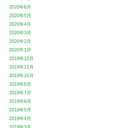
2020年6月
2020年5月
2020年4月
2020年3月
2020年2月
2020年1月
2019年12月
2019年11月
2019年10月
2019年8月
2019年7月
2019年6月
2019年5月
2019年4月
2019年3月