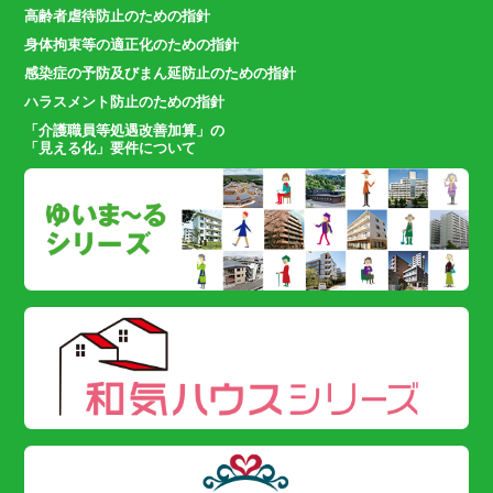
高齢者虐待防止のための指針
身体拘束等の適正化のための指針
感染症の予防及びまん延防止のための指針
ハラスメント防止のための指針
「介護職員等処遇改善加算」の
「見える化」要件について