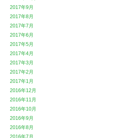
2017年9月
2017年8月
2017年7月
2017年6月
2017年5月
2017年4月
2017年3月
2017年2月
2017年1月
2016年12月
2016年11月
2016年10月
2016年9月
2016年8月
2016年7月