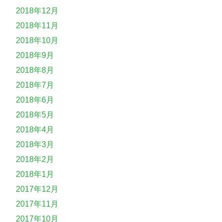
2018年12月
2018年11月
2018年10月
2018年9月
2018年8月
2018年7月
2018年6月
2018年5月
2018年4月
2018年3月
2018年2月
2018年1月
2017年12月
2017年11月
2017年10月