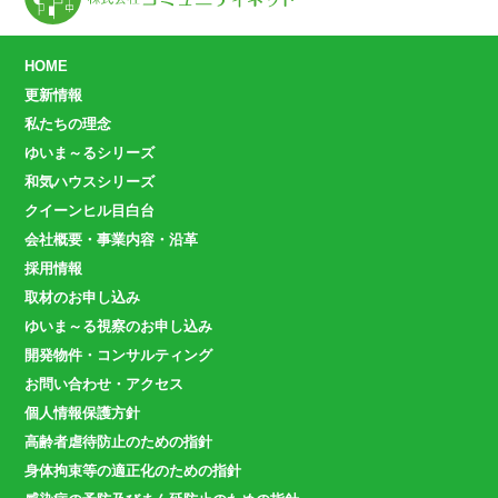
HOME
更新情報
私たちの理念
ゆいま～るシリーズ
和気ハウスシリーズ
クイーンヒル目白台
会社概要・事業内容・沿革
採用情報
取材のお申し込み
ゆいま～る視察のお申し込み
開発物件・コンサルティング
お問い合わせ・アクセス
個人情報保護方針
高齢者虐待防止のための指針
身体拘束等の適正化のための指針