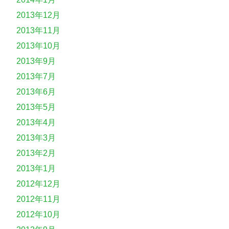
2013年12月
2013年11月
2013年10月
2013年9月
2013年7月
2013年6月
2013年5月
2013年4月
2013年3月
2013年2月
2013年1月
2012年12月
2012年11月
2012年10月