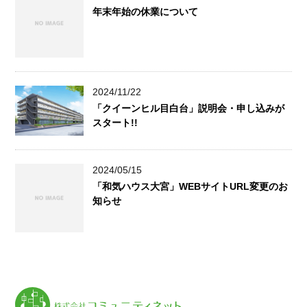
年末年始の休業について
2024/11/22
「クイーンヒル目白台」説明会・申し込みが
スタート!!
2024/05/15
「和気ハウス大宮」WEBサイトURL変更のお
知らせ