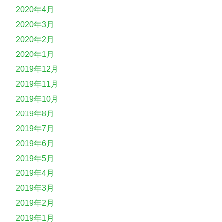
2020年4月
2020年3月
2020年2月
2020年1月
2019年12月
2019年11月
2019年10月
2019年8月
2019年7月
2019年6月
2019年5月
2019年4月
2019年3月
2019年2月
2019年1月