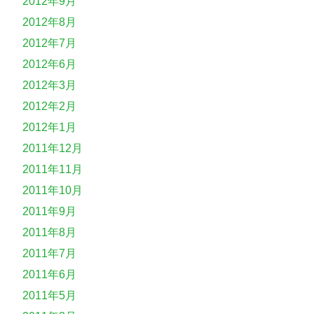
2012年9月
2012年8月
2012年7月
2012年6月
2012年3月
2012年2月
2012年1月
2011年12月
2011年11月
2011年10月
2011年9月
2011年8月
2011年7月
2011年6月
2011年5月