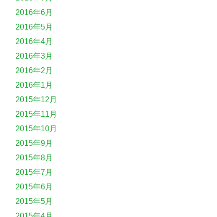
2016年6月
2016年5月
2016年4月
2016年3月
2016年2月
2016年1月
2015年12月
2015年11月
2015年10月
2015年9月
2015年8月
2015年7月
2015年6月
2015年5月
2015年4月