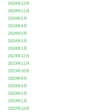
2024年12月
2024年11月
2024年5月
2024年4月
2024年3月
2024年2月
2024年1月
2023年12月
2023年11月
2023年10月
2023年9月
2023年4月
2023年2月
2023年1月
2022年12月