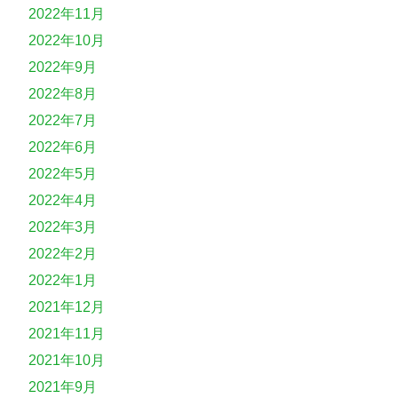
2022年11月
2022年10月
2022年9月
2022年8月
2022年7月
2022年6月
2022年5月
2022年4月
2022年3月
2022年2月
2022年1月
2021年12月
2021年11月
2021年10月
2021年9月