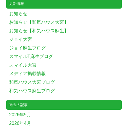
更新情報
お知らせ
お知らせ【和気ハウス大宮】
お知らせ【和気ハウス麻生】
ジョイ大宮
ジョイ麻生ブログ
スマイルT麻生ブログ
スマイル大宮
メディア掲載情報
和気ハウス大宮ブログ
和気ハウス麻生ブログ
過去の記事
2026年5月
2026年4月