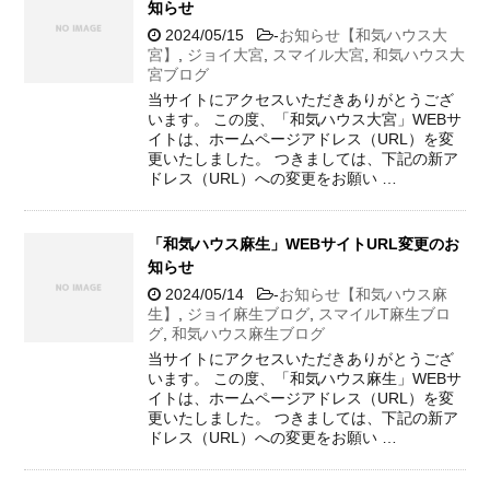
知らせ
2024/05/15
-
お知らせ【和気ハウス大
宮】
,
ジョイ大宮
,
スマイル大宮
,
和気ハウス大
宮ブログ
当サイトにアクセスいただきありがとうござ
います。 この度、「和気ハウス大宮」WEBサ
イトは、ホームページアドレス（URL）を変
更いたしました。 つきましては、下記の新ア
ドレス（URL）への変更をお願い …
「和気ハウス麻生」WEBサイトURL変更のお
知らせ
2024/05/14
-
お知らせ【和気ハウス麻
生】
,
ジョイ麻生ブログ
,
スマイルT麻生ブロ
グ
,
和気ハウス麻生ブログ
当サイトにアクセスいただきありがとうござ
います。 この度、「和気ハウス麻生」WEBサ
イトは、ホームページアドレス（URL）を変
更いたしました。 つきましては、下記の新ア
ドレス（URL）への変更をお願い …