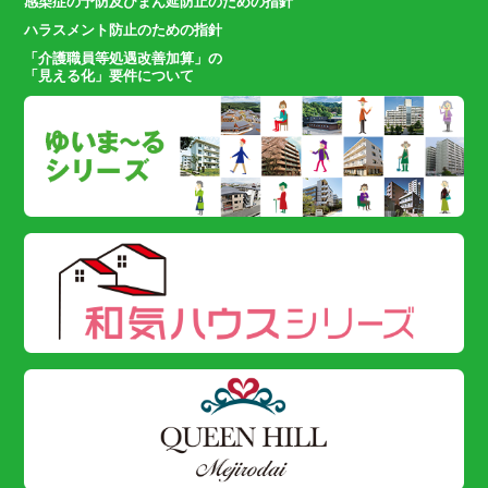
感染症の予防及びまん延防止のための指針
ハラスメント防止のための指針
「介護職員等処遇改善加算」の
「見える化」要件について