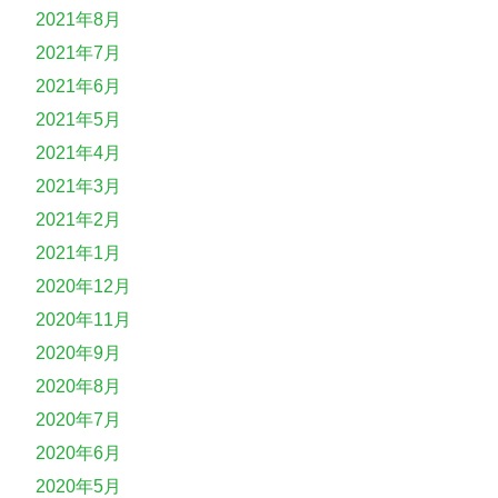
2021年8月
2021年7月
2021年6月
2021年5月
2021年4月
2021年3月
2021年2月
2021年1月
2020年12月
2020年11月
2020年9月
2020年8月
2020年7月
2020年6月
2020年5月