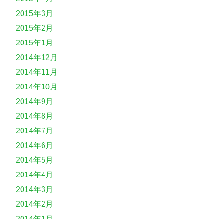
2015年3月
2015年2月
2015年1月
2014年12月
2014年11月
2014年10月
2014年9月
2014年8月
2014年7月
2014年6月
2014年5月
2014年4月
2014年3月
2014年2月
2014年1月