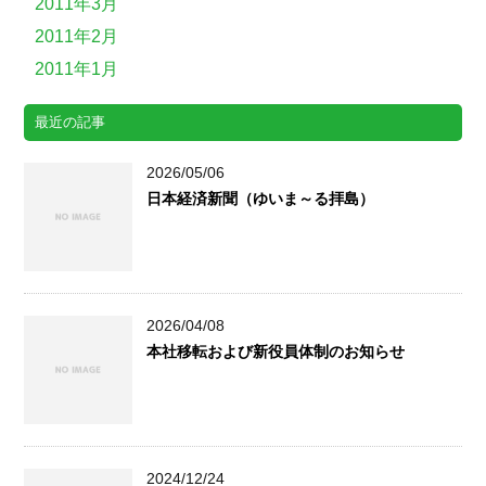
2011年3月
2011年2月
2011年1月
最近の記事
2026/05/06
日本経済新聞（ゆいま～る拝島）
2026/04/08
本社移転および新役員体制のお知らせ
2024/12/24