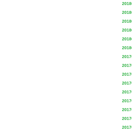
201
201
201
201
201
201
201
201
201
201
201
201
201
201
201