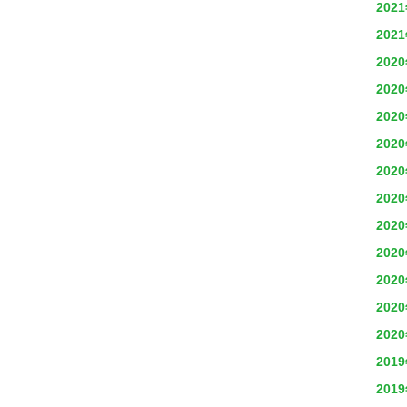
202
202
202
202
202
202
202
202
202
202
202
202
202
201
201