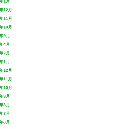
4年1月
3年12月
3年11月
3年10月
3年9月
3年4月
3年2月
3年1月
2年12月
2年11月
2年10月
2年9月
2年8月
2年7月
2年6月