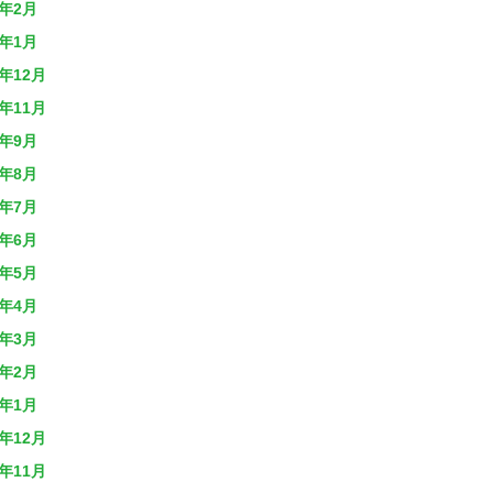
1年2月
1年1月
0年12月
0年11月
0年9月
0年8月
0年7月
0年6月
0年5月
0年4月
0年3月
0年2月
0年1月
9年12月
9年11月