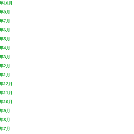
9年10月
9年8月
9年7月
9年6月
9年5月
9年4月
9年3月
9年2月
9年1月
8年12月
8年11月
8年10月
8年9月
8年8月
8年7月