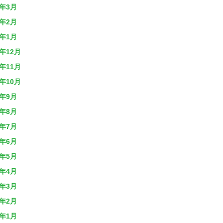
7年3月
7年2月
7年1月
6年12月
6年11月
6年10月
6年9月
6年8月
6年7月
6年6月
6年5月
6年4月
6年3月
6年2月
6年1月