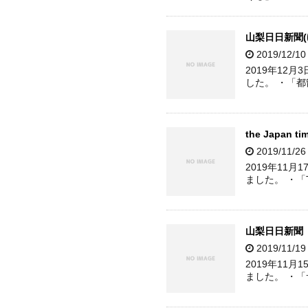
山梨日日新聞(
2019/12/1
2019年12
した。 ・「
the Japan 
2019/11/2
2019年11月
ました。 ・「The
山梨日日新聞
2019/11/1
2019年11
ました。 ・