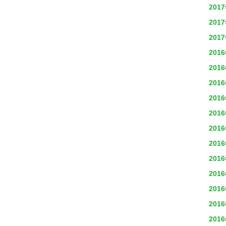
201
201
201
201
201
201
201
201
201
201
201
201
201
201
201