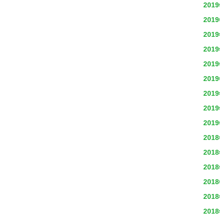
201
201
201
201
201
201
201
201
201
201
201
201
201
201
201