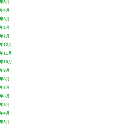
2年5月
2年4月
2年3月
2年2月
2年1月
1年12月
1年11月
1年10月
1年9月
1年8月
1年7月
1年6月
1年5月
1年4月
1年3月