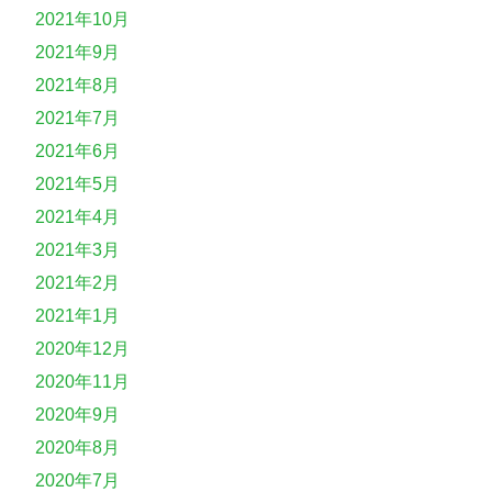
2021年10月
2021年9月
2021年8月
2021年7月
2021年6月
2021年5月
2021年4月
2021年3月
2021年2月
2021年1月
2020年12月
2020年11月
2020年9月
2020年8月
2020年7月