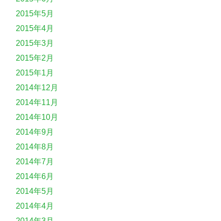
2015年5月
2015年4月
2015年3月
2015年2月
2015年1月
2014年12月
2014年11月
2014年10月
2014年9月
2014年8月
2014年7月
2014年6月
2014年5月
2014年4月
2014年3月