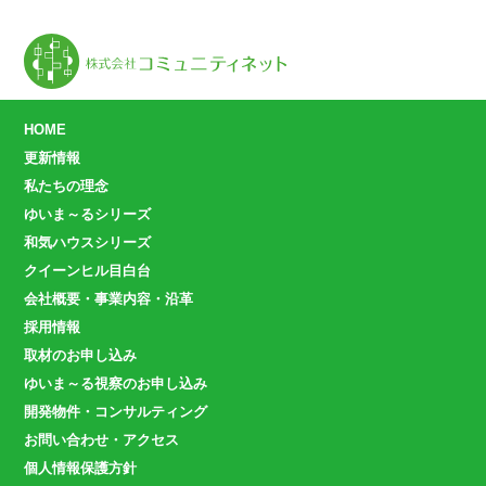
HOME
更新情報
私たちの理念
ゆいま～るシリーズ
和気ハウスシリーズ
クイーンヒル目白台
会社概要・事業内容・沿革
採用情報
取材のお申し込み
ゆいま～る視察のお申し込み
開発物件・コンサルティング
お問い合わせ・アクセス
個人情報保護方針