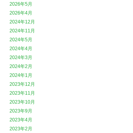
2026年5月
2026年4月
2024年12月
2024年11月
2024年5月
2024年4月
2024年3月
2024年2月
2024年1月
2023年12月
2023年11月
2023年10月
2023年9月
2023年4月
2023年2月