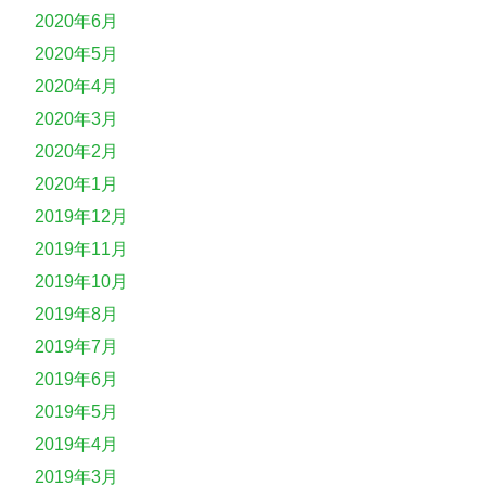
2020年6月
2020年5月
2020年4月
2020年3月
2020年2月
2020年1月
2019年12月
2019年11月
2019年10月
2019年8月
2019年7月
2019年6月
2019年5月
2019年4月
2019年3月