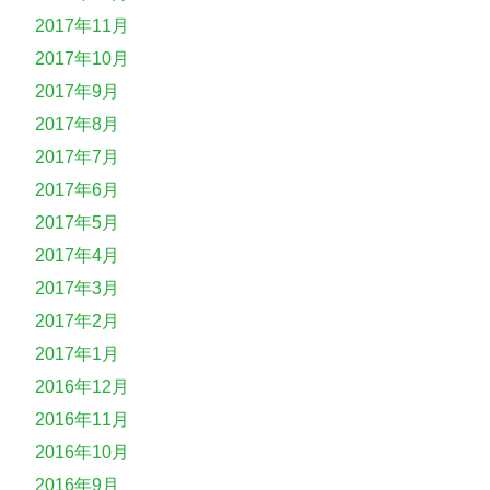
2017年11月
2017年10月
2017年9月
2017年8月
2017年7月
2017年6月
2017年5月
2017年4月
2017年3月
2017年2月
2017年1月
2016年12月
2016年11月
2016年10月
2016年9月