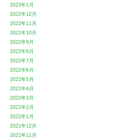
2023年1月
2022年12月
2022年11月
2022年10月
2022年9月
2022年8月
2022年7月
2022年6月
2022年5月
2022年4月
2022年3月
2022年2月
2022年1月
2021年12月
2021年11月