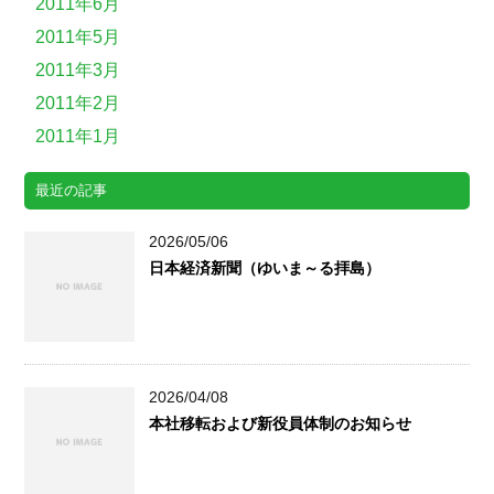
2011年6月
2011年5月
2011年3月
2011年2月
2011年1月
最近の記事
2026/05/06
日本経済新聞（ゆいま～る拝島）
2026/04/08
本社移転および新役員体制のお知らせ