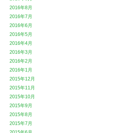
2016年8月
2016年7月
2016年6月
2016年5月
2016年4月
2016年3月
2016年2月
2016年1月
2015年12月
2015年11月
2015年10月
2015年9月
2015年8月
2015年7月
2015年6月