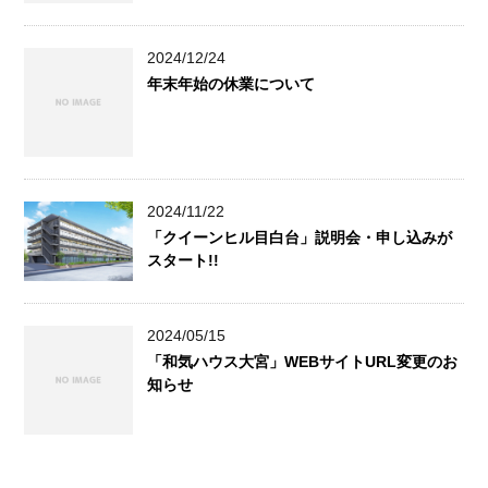
2024/12/24
年末年始の休業について
2024/11/22
「クイーンヒル目白台」説明会・申し込みが
スタート!!
2024/05/15
「和気ハウス大宮」WEBサイトURL変更のお
知らせ