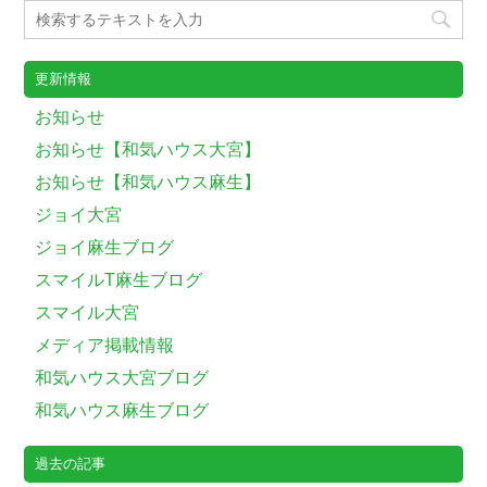
更新情報
お知らせ
お知らせ【和気ハウス大宮】
お知らせ【和気ハウス麻生】
ジョイ大宮
ジョイ麻生ブログ
スマイルT麻生ブログ
スマイル大宮
メディア掲載情報
和気ハウス大宮ブログ
和気ハウス麻生ブログ
過去の記事