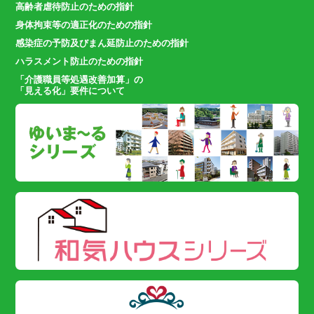
高齢者虐待防止のための指針
身体拘束等の適正化のための指針
感染症の予防及びまん延防止のための指針
ハラスメント防止のための指針
「介護職員等処遇改善加算」の
「見える化」要件について