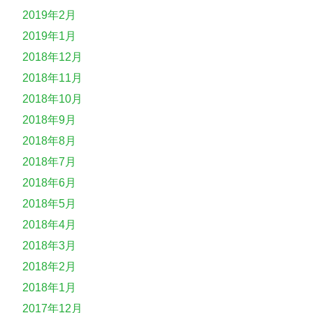
2019年2月
2019年1月
2018年12月
2018年11月
2018年10月
2018年9月
2018年8月
2018年7月
2018年6月
2018年5月
2018年4月
2018年3月
2018年2月
2018年1月
2017年12月