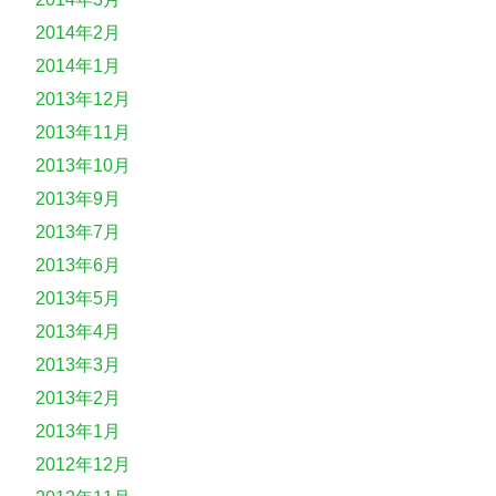
2014年2月
2014年1月
2013年12月
2013年11月
2013年10月
2013年9月
2013年7月
2013年6月
2013年5月
2013年4月
2013年3月
2013年2月
2013年1月
2012年12月