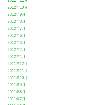
2012年11月
2012年10月
2012年9月
2012年8月
2012年7月
2012年6月
2012年3月
2012年2月
2012年1月
2011年12月
2011年11月
2011年10月
2011年9月
2011年8月
2011年7月