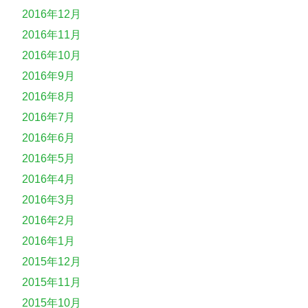
2016年12月
2016年11月
2016年10月
2016年9月
2016年8月
2016年7月
2016年6月
2016年5月
2016年4月
2016年3月
2016年2月
2016年1月
2015年12月
2015年11月
2015年10月