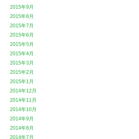
2015年9月
2015年8月
2015年7月
2015年6月
2015年5月
2015年4月
2015年3月
2015年2月
2015年1月
2014年12月
2014年11月
2014年10月
2014年9月
2014年8月
2014年7月