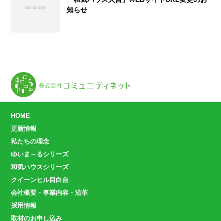
知らせ
HOME
更新情報
私たちの理念
ゆいま～るシリーズ
和気ハウスシリーズ
クイーンヒル目白台
会社概要・事業内容・沿革
採用情報
取材のお申し込み