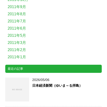
2011年9月
2011年8月
2011年7月
2011年6月
2011年5月
2011年3月
2011年2月
2011年1月
最近の記事
2026/05/06
日本経済新聞（ゆいま～る拝島）