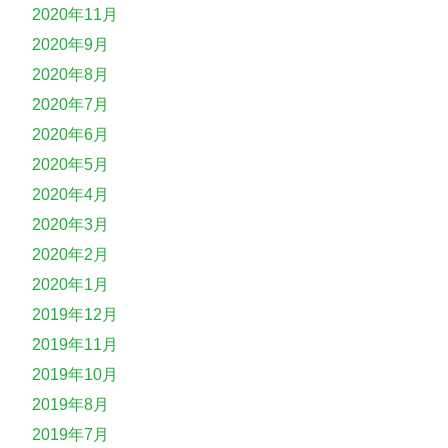
2020年11月
2020年9月
2020年8月
2020年7月
2020年6月
2020年5月
2020年4月
2020年3月
2020年2月
2020年1月
2019年12月
2019年11月
2019年10月
2019年8月
2019年7月