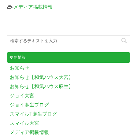
-
メディア掲載情報
更新情報
お知らせ
お知らせ【和気ハウス大宮】
お知らせ【和気ハウス麻生】
ジョイ大宮
ジョイ麻生ブログ
スマイルT麻生ブログ
スマイル大宮
メディア掲載情報