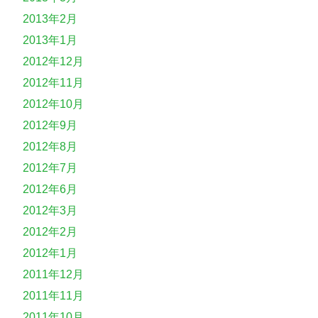
2013年2月
2013年1月
2012年12月
2012年11月
2012年10月
2012年9月
2012年8月
2012年7月
2012年6月
2012年3月
2012年2月
2012年1月
2011年12月
2011年11月
2011年10月