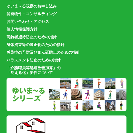
ゆいま～る視察のお申し込み
開発物件・コンサルティング
お問い合わせ・アクセス
個人情報保護方針
高齢者虐待防止のための指針
身体拘束等の適正化のための指針
感染症の予防及びまん延防止のための指針
ハラスメント防止のための指針
「介護職員等処遇改善加算」の
「見える化」要件について