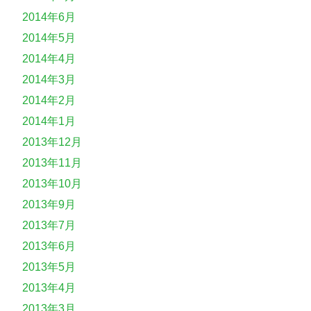
2014年6月
2014年5月
2014年4月
2014年3月
2014年2月
2014年1月
2013年12月
2013年11月
2013年10月
2013年9月
2013年7月
2013年6月
2013年5月
2013年4月
2013年3月