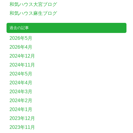
和気ハウス大宮ブログ
和気ハウス麻生ブログ
過去の記事
2026年5月
2026年4月
2024年12月
2024年11月
2024年5月
2024年4月
2024年3月
2024年2月
2024年1月
2023年12月
2023年11月