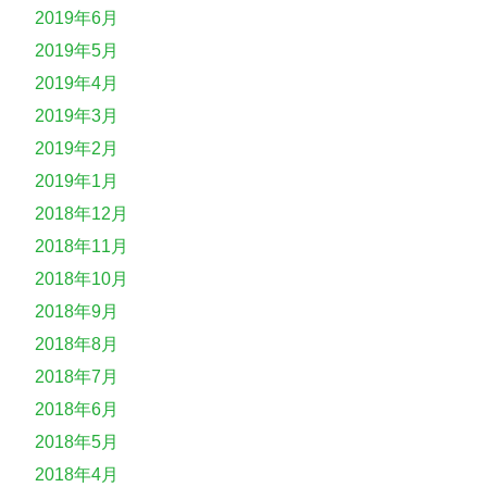
2019年6月
2019年5月
2019年4月
2019年3月
2019年2月
2019年1月
2018年12月
2018年11月
2018年10月
2018年9月
2018年8月
2018年7月
2018年6月
2018年5月
2018年4月