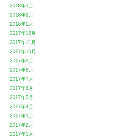
2018年3月
2018年2月
2018年1月
2017年12月
2017年11月
2017年10月
2017年9月
2017年8月
2017年7月
2017年6月
2017年5月
2017年4月
2017年3月
2017年2月
2017年1月