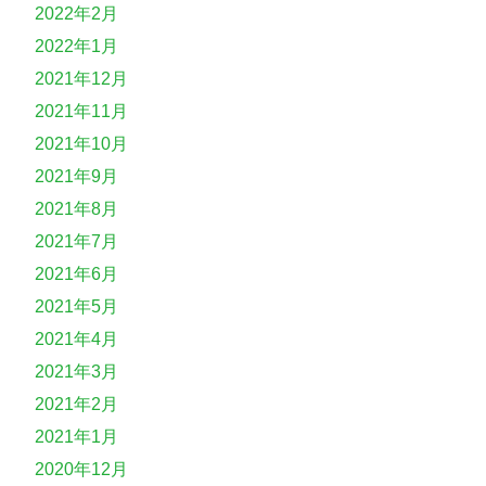
2022年2月
2022年1月
2021年12月
2021年11月
2021年10月
2021年9月
2021年8月
2021年7月
2021年6月
2021年5月
2021年4月
2021年3月
2021年2月
2021年1月
2020年12月