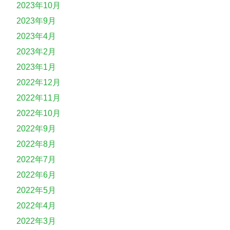
2023年10月
2023年9月
2023年4月
2023年2月
2023年1月
2022年12月
2022年11月
2022年10月
2022年9月
2022年8月
2022年7月
2022年6月
2022年5月
2022年4月
2022年3月