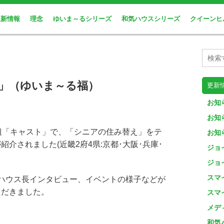
更新情報
理念
ゆいま～るシリーズ
和気ハウスシリーズ
クイーンヒ
」（ゆいま～る福）
更新
お知
お知
組「キャスト」で、「シニアの住み替え」をテ
お知
介されました(近畿2府4県:京都･大阪･兵庫･
ジョ
ジョ
スマ
ハウス長インタビュー、イベントの様子などが
ただきました。
スマ
メデ
和気