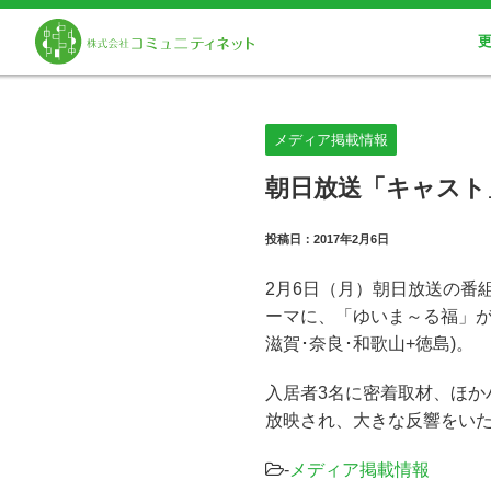
メディア掲載情報
朝日放送「キャスト
投稿日：2017年2月6日
2月6日（月）朝日放送の番
ーマに、「ゆいま～る福」が紹
滋賀･奈良･和歌山+徳島)。
入居者3名に密着取材、ほか
放映され、大きな反響をい
-
メディア掲載情報