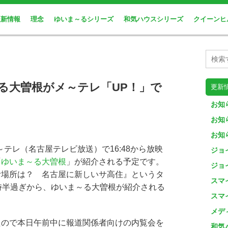
更新情報
理念
ゆいま～るシリーズ
和気ハウスシリーズ
クイーンヒ
る大曽根がメ～テレ「UP！」で
更新
お知
お知
お知
メ～テレ（名古屋テレビ放送）で16:48から放映
ジョ
「
ゆいま～る大曽根
」が紹介される予定です。
ジョ
む場所は？
名古屋に新しいサ高住』というタ
スマ
時半過ぎから、ゆいま～る大曽根が紹介される
スマ
メデ
たので本日午前中に報道関係者向けの内覧会を
和気