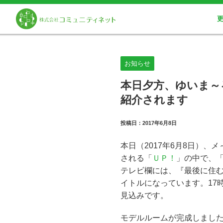
お知らせ
本日夕方、ゆいま～
紹介されます
投稿日：2017年6月8日
本日（2017年6月8日）、
される「
ＵＰ！
」の中で、
テレビ欄には、『最後に住
イトルになっています。17
見込みです。
モデルルームが完成しまし