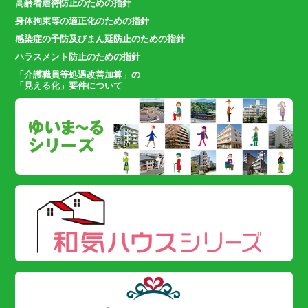
高齢者虐待防止のための指針
身体拘束等の適正化のための指針
感染症の予防及びまん延防止のための指針
ハラスメント防止のための指針
「介護職員等処遇改善加算」の
「見える化」要件について