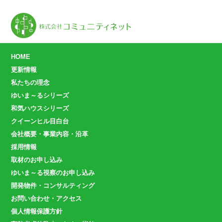
HOME
更新情報
私たちの理念
ゆいま～るシリーズ
和気ハウスシリーズ
クイーンヒル目白台
会社概要・事業内容・沿革
採用情報
取材のお申し込み
ゆいま～る視察のお申し込み
開発物件・コンサルティング
お問い合わせ・アクセス
個人情報保護方針