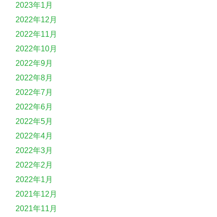
2023年1月
2022年12月
2022年11月
2022年10月
2022年9月
2022年8月
2022年7月
2022年6月
2022年5月
2022年4月
2022年3月
2022年2月
2022年1月
2021年12月
2021年11月