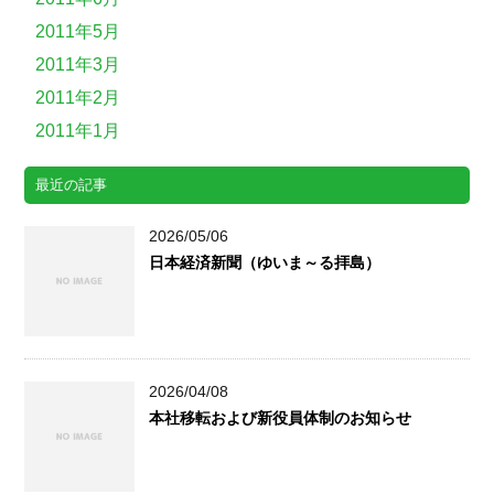
2011年5月
2011年3月
2011年2月
2011年1月
最近の記事
2026/05/06
日本経済新聞（ゆいま～る拝島）
2026/04/08
本社移転および新役員体制のお知らせ