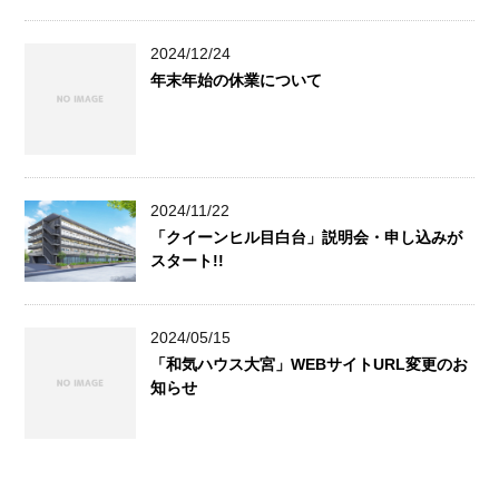
2024/12/24
年末年始の休業について
2024/11/22
「クイーンヒル目白台」説明会・申し込みが
スタート!!
2024/05/15
「和気ハウス大宮」WEBサイトURL変更のお
知らせ