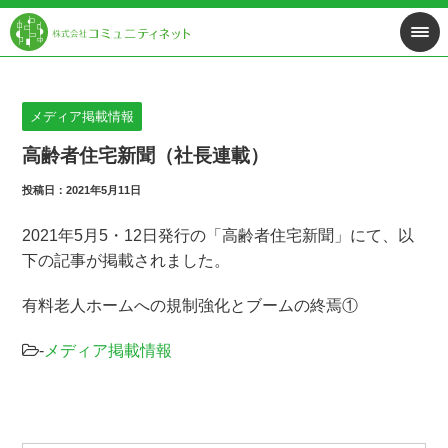
メディア掲載情報
高齢者住宅新聞（社長連載）
投稿日：2021年5月11日
2021年5月5・12日発行の「高齢者住宅新聞」にて、以
下の記事が掲載されました。
有料老人ホームへの規制強化とブームの終焉①
-
メディア掲載情報