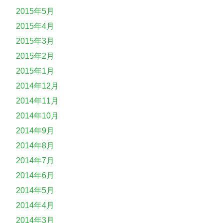
2015年5月
2015年4月
2015年3月
2015年2月
2015年1月
2014年12月
2014年11月
2014年10月
2014年9月
2014年8月
2014年7月
2014年6月
2014年5月
2014年4月
2014年3月