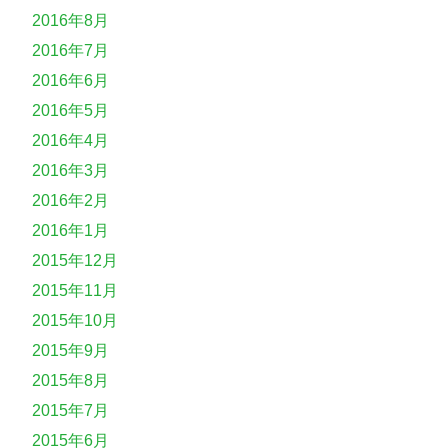
2016年8月
2016年7月
2016年6月
2016年5月
2016年4月
2016年3月
2016年2月
2016年1月
2015年12月
2015年11月
2015年10月
2015年9月
2015年8月
2015年7月
2015年6月