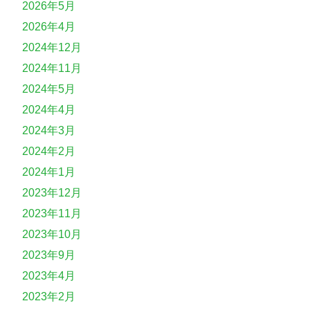
2026年5月
2026年4月
2024年12月
2024年11月
2024年5月
2024年4月
2024年3月
2024年2月
2024年1月
2023年12月
2023年11月
2023年10月
2023年9月
2023年4月
2023年2月