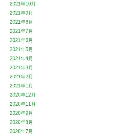
2021年10月
2021年9月
2021年8月
2021年7月
2021年6月
2021年5月
2021年4月
2021年3月
2021年2月
2021年1月
2020年12月
2020年11月
2020年9月
2020年8月
2020年7月