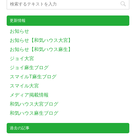
更新情報
お知らせ
お知らせ【和気ハウス大宮】
お知らせ【和気ハウス麻生】
ジョイ大宮
ジョイ麻生ブログ
スマイルT麻生ブログ
スマイル大宮
メディア掲載情報
和気ハウス大宮ブログ
和気ハウス麻生ブログ
過去の記事