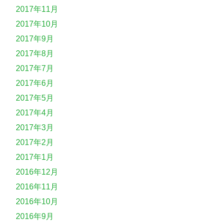
2017年11月
2017年10月
2017年9月
2017年8月
2017年7月
2017年6月
2017年5月
2017年4月
2017年3月
2017年2月
2017年1月
2016年12月
2016年11月
2016年10月
2016年9月