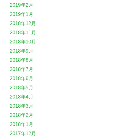
2019年2月
2019年1月
2018年12月
2018年11月
2018年10月
2018年9月
2018年8月
2018年7月
2018年6月
2018年5月
2018年4月
2018年3月
2018年2月
2018年1月
2017年12月