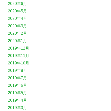
2020年6月
2020年5月
2020年4月
2020年3月
2020年2月
2020年1月
2019年12月
2019年11月
2019年10月
2019年8月
2019年7月
2019年6月
2019年5月
2019年4月
2019年3月