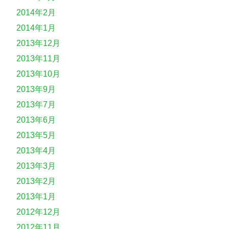
2014年2月
2014年1月
2013年12月
2013年11月
2013年10月
2013年9月
2013年7月
2013年6月
2013年5月
2013年4月
2013年3月
2013年2月
2013年1月
2012年12月
2012年11月