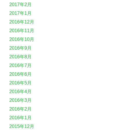
2017年2月
2017年1月
2016年12月
2016年11月
2016年10月
2016年9月
2016年8月
2016年7月
2016年6月
2016年5月
2016年4月
2016年3月
2016年2月
2016年1月
2015年12月