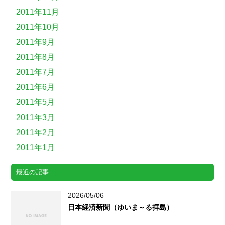
2011年11月
2011年10月
2011年9月
2011年8月
2011年7月
2011年6月
2011年5月
2011年3月
2011年2月
2011年1月
最近の記事
2026/05/06
日本経済新聞（ゆいま～る拝島）