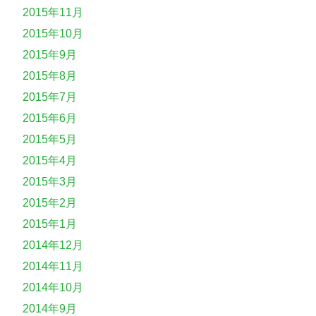
2015年11月
2015年10月
2015年9月
2015年8月
2015年7月
2015年6月
2015年5月
2015年4月
2015年3月
2015年2月
2015年1月
2014年12月
2014年11月
2014年10月
2014年9月