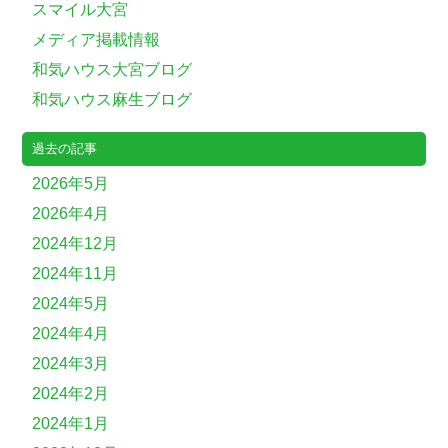
スマイル大宮
メディア掲載情報
和気ハウス大宮ブログ
和気ハウス麻生ブログ
過去の記事
2026年5月
2026年4月
2024年12月
2024年11月
2024年5月
2024年4月
2024年3月
2024年2月
2024年1月