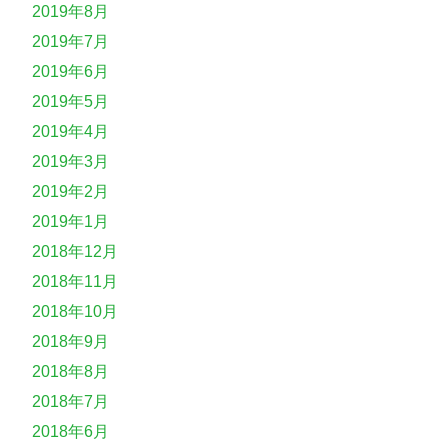
2019年8月
2019年7月
2019年6月
2019年5月
2019年4月
2019年3月
2019年2月
2019年1月
2018年12月
2018年11月
2018年10月
2018年9月
2018年8月
2018年7月
2018年6月