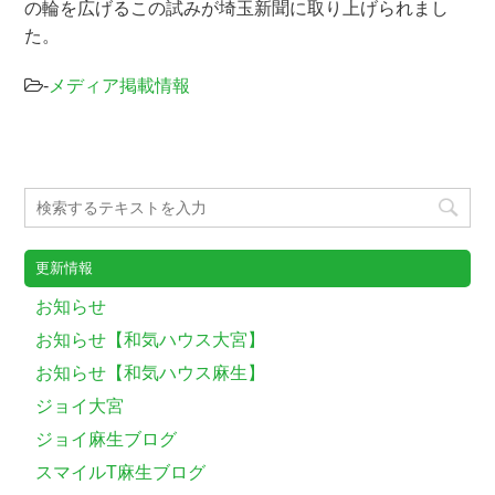
の輪を広げるこの試みが埼玉新聞に取り上げられまし
た。
-
メディア掲載情報
更新情報
お知らせ
お知らせ【和気ハウス大宮】
お知らせ【和気ハウス麻生】
ジョイ大宮
ジョイ麻生ブログ
スマイルT麻生ブログ