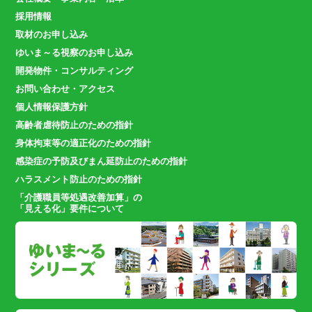
採用情報
取材のお申し込み
ゆいま～る視察のお申し込み
開発物件・コンサルティング
お問い合わせ・アクセス
個人情報保護方針
高齢者虐待防止のための指針
身体拘束等の適正化のための指針
感染症の予防及びまん延防止のための指針
ハラスメント防止のための指針
「介護職員等処遇改善加算」の
「見える化」要件について