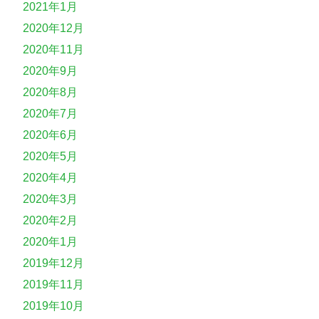
2021年1月
2020年12月
2020年11月
2020年9月
2020年8月
2020年7月
2020年6月
2020年5月
2020年4月
2020年3月
2020年2月
2020年1月
2019年12月
2019年11月
2019年10月