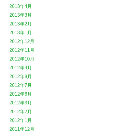
2013年4月
2013年3月
2013年2月
2013年1月
2012年12月
2012年11月
2012年10月
2012年9月
2012年8月
2012年7月
2012年6月
2012年3月
2012年2月
2012年1月
2011年12月