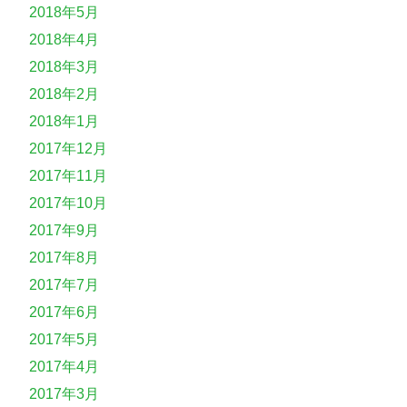
2018年5月
2018年4月
2018年3月
2018年2月
2018年1月
2017年12月
2017年11月
2017年10月
2017年9月
2017年8月
2017年7月
2017年6月
2017年5月
2017年4月
2017年3月