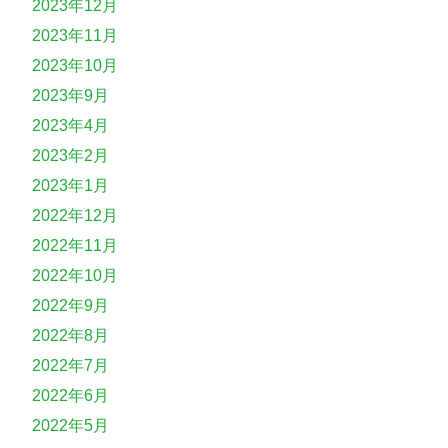
2023年12月
2023年11月
2023年10月
2023年9月
2023年4月
2023年2月
2023年1月
2022年12月
2022年11月
2022年10月
2022年9月
2022年8月
2022年7月
2022年6月
2022年5月