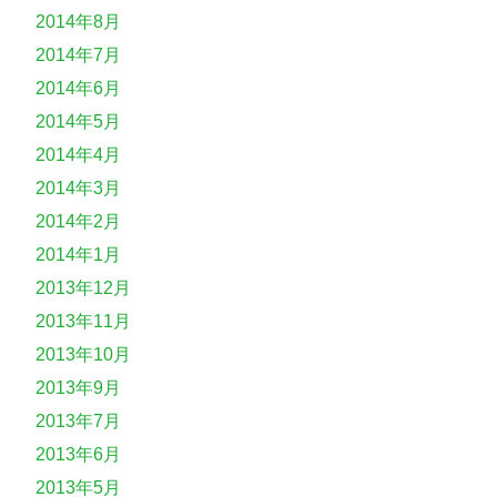
2014年8月
2014年7月
2014年6月
2014年5月
2014年4月
2014年3月
2014年2月
2014年1月
2013年12月
2013年11月
2013年10月
2013年9月
2013年7月
2013年6月
2013年5月