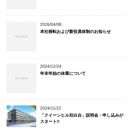
2026/04/08
本社移転および新役員体制のお知らせ
2024/12/24
年末年始の休業について
2024/11/22
「クイーンヒル目白台」説明会・申し込みが
スタート!!