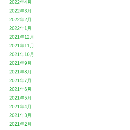
2022年4月
2022年3月
2022年2月
2022年1月
2021年12月
2021年11月
2021年10月
2021年9月
2021年8月
2021年7月
2021年6月
2021年5月
2021年4月
2021年3月
2021年2月