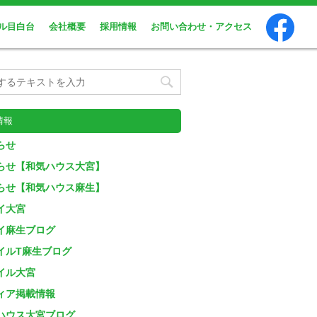
ル目白台
会社概要
採用情報
お問い合わせ・アクセス
情報
らせ
らせ【和気ハウス大宮】
らせ【和気ハウス麻生】
イ大宮
イ麻生ブログ
イルT麻生ブログ
イル大宮
ィア掲載情報
ハウス大宮ブログ