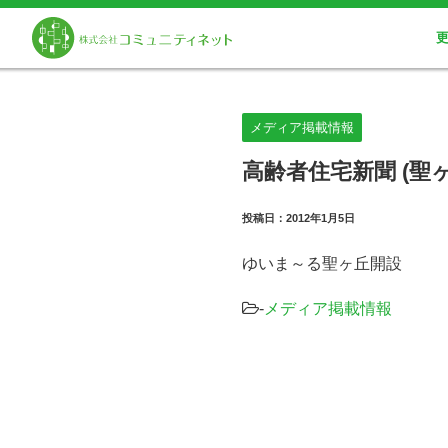
メディア掲載情報
高齢者住宅新聞 (聖ヶ
投稿日：2012年1月5日
ゆいま～る聖ヶ丘開設
-
メディア掲載情報