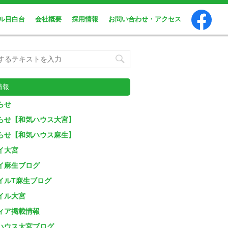
ル目白台
会社概要
採用情報
お問い合わせ・アクセス
情報
らせ
らせ【和気ハウス大宮】
らせ【和気ハウス麻生】
イ大宮
イ麻生ブログ
イルT麻生ブログ
イル大宮
ィア掲載情報
ハウス大宮ブログ