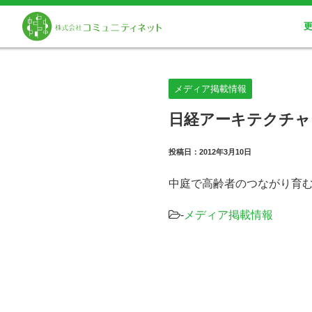
メディア掲載情報
日経アーキテクチャー
投稿日：2012年3月10日
中庭で高齢者のつながり育
-
メディア掲載情報