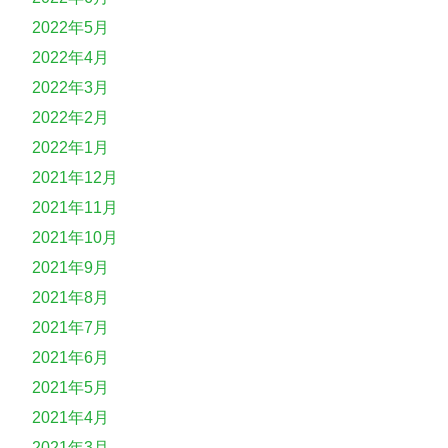
2022年5月
2022年4月
2022年3月
2022年2月
2022年1月
2021年12月
2021年11月
2021年10月
2021年9月
2021年8月
2021年7月
2021年6月
2021年5月
2021年4月
2021年3月