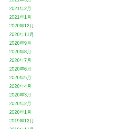
2021年2月
2021年1月
2020年12月
2020年11月
2020年9月
2020年8月
2020年7月
2020年6月
2020年5月
2020年4月
2020年3月
2020年2月
2020年1月
2019年12月