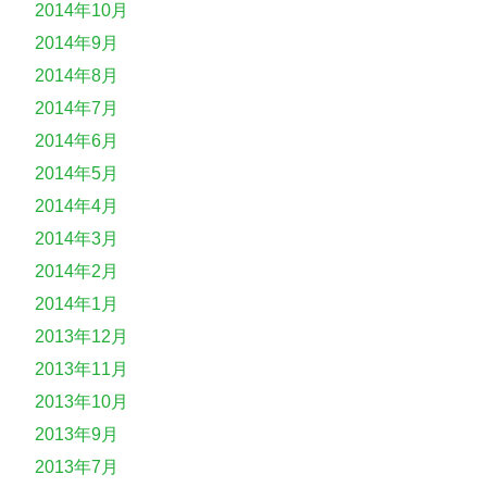
2014年10月
2014年9月
2014年8月
2014年7月
2014年6月
2014年5月
2014年4月
2014年3月
2014年2月
2014年1月
2013年12月
2013年11月
2013年10月
2013年9月
2013年7月