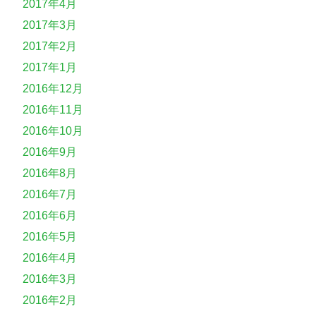
2017年4月
2017年3月
2017年2月
2017年1月
2016年12月
2016年11月
2016年10月
2016年9月
2016年8月
2016年7月
2016年6月
2016年5月
2016年4月
2016年3月
2016年2月