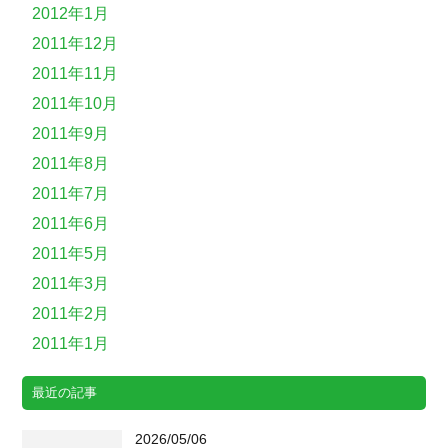
2012年1月
2011年12月
2011年11月
2011年10月
2011年9月
2011年8月
2011年7月
2011年6月
2011年5月
2011年3月
2011年2月
2011年1月
最近の記事
2026/05/06