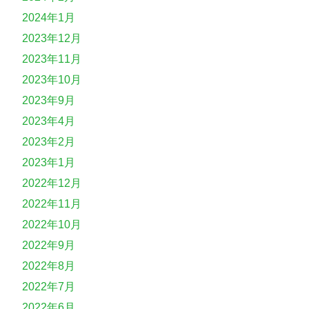
2024年1月
2023年12月
2023年11月
2023年10月
2023年9月
2023年4月
2023年2月
2023年1月
2022年12月
2022年11月
2022年10月
2022年9月
2022年8月
2022年7月
2022年6月