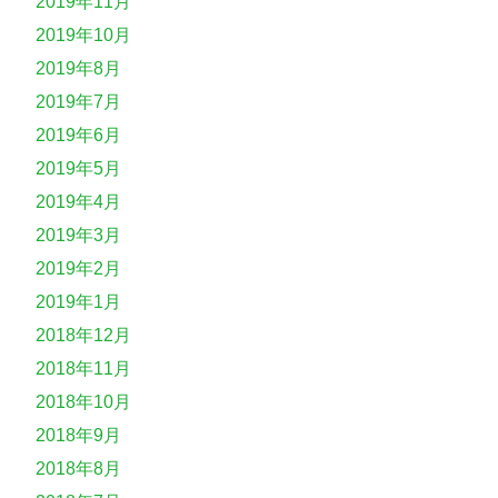
2019年11月
2019年10月
2019年8月
2019年7月
2019年6月
2019年5月
2019年4月
2019年3月
2019年2月
2019年1月
2018年12月
2018年11月
2018年10月
2018年9月
2018年8月