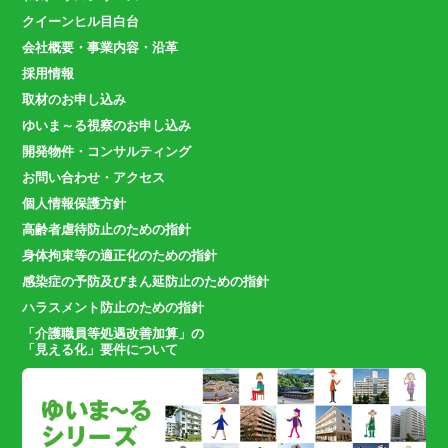
クイーンヒル目白台
会社概要・事業内容・沿革
採用情報
取材のお申し込み
ゆいま～る視察のお申し込み
開発物件・コンサルティング
お問い合わせ・アクセス
個人情報保護方針
高齢者虐待防止のための指針
身体拘束等の適正化のための指針
感染症の予防及びまん延防止のための指針
ハラスメント防止のための指針
「介護職員等処遇改善加算」の
「見える化」要件について