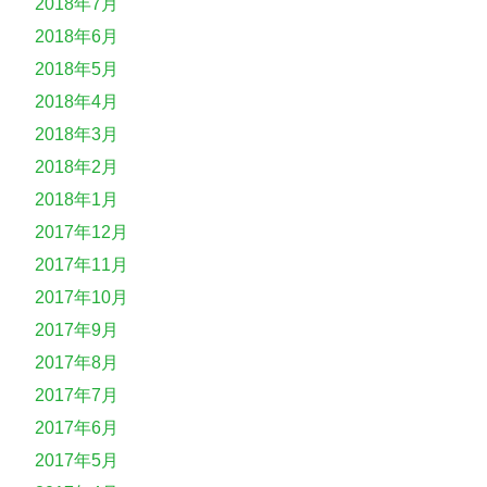
2018年7月
2018年6月
2018年5月
2018年4月
2018年3月
2018年2月
2018年1月
2017年12月
2017年11月
2017年10月
2017年9月
2017年8月
2017年7月
2017年6月
2017年5月