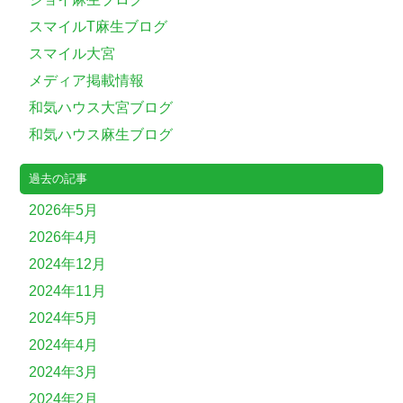
スマイルT麻生ブログ
スマイル大宮
メディア掲載情報
和気ハウス大宮ブログ
和気ハウス麻生ブログ
過去の記事
2026年5月
2026年4月
2024年12月
2024年11月
2024年5月
2024年4月
2024年3月
2024年2月