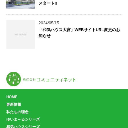
スタート!!
2024/05/15
「和気ハウス大宮」WEBサイトURL変更のお
知らせ
HOME
更新情報
私たちの理念
ゆいま～るシリーズ
和気ハウスシリーズ