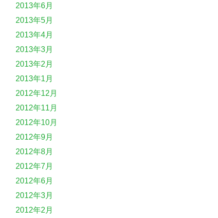
2013年6月
2013年5月
2013年4月
2013年3月
2013年2月
2013年1月
2012年12月
2012年11月
2012年10月
2012年9月
2012年8月
2012年7月
2012年6月
2012年3月
2012年2月