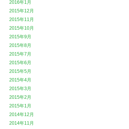
2016年1月
2015年12月
2015年11月
2015年10月
2015年9月
2015年8月
2015年7月
2015年6月
2015年5月
2015年4月
2015年3月
2015年2月
2015年1月
2014年12月
2014年11月