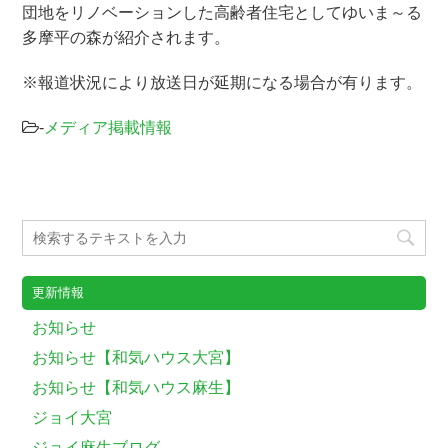
団地をリノベーションした高齢者住宅としてゆいま～る
多摩平の森が紹介されます。
※報道状況により放送日が延期になる場合が有ります。
-
メディア掲載情報
更新情報
お知らせ
お知らせ【和気ハウス大宮】
お知らせ【和気ハウス麻生】
ジョイ大宮
ジョイ麻生ブログ