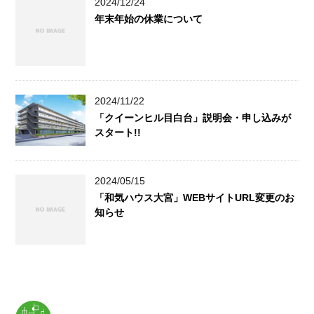
2024/12/24
年末年始の休業について
2024/11/22
「クイーンヒル目白台」説明会・申し込みが
スタート!!
2024/05/15
「和気ハウス大宮」WEBサイトURL変更のお
知らせ