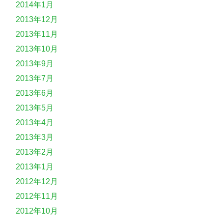
2014年1月
2013年12月
2013年11月
2013年10月
2013年9月
2013年7月
2013年6月
2013年5月
2013年4月
2013年3月
2013年2月
2013年1月
2012年12月
2012年11月
2012年10月