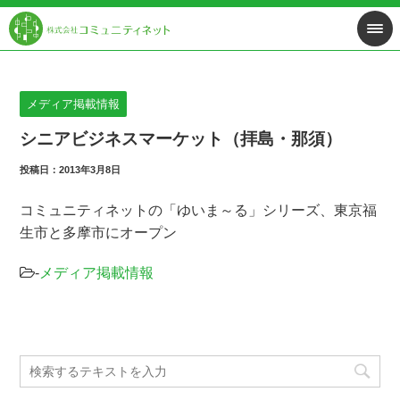
メディア掲載情報
シニアビジネスマーケット（拝島・那須）
投稿日：2013年3月8日
コミュニティネットの「ゆいま～る」シリーズ、東京福
生市と多摩市にオープン
-
メディア掲載情報