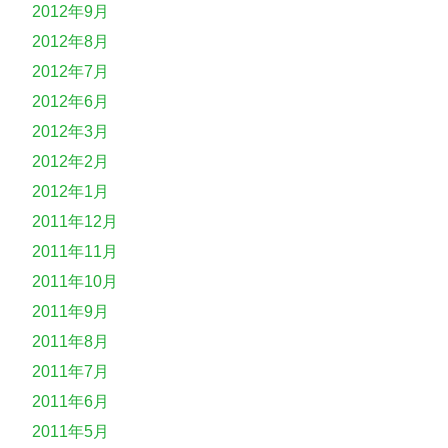
2012年9月
2012年8月
2012年7月
2012年6月
2012年3月
2012年2月
2012年1月
2011年12月
2011年11月
2011年10月
2011年9月
2011年8月
2011年7月
2011年6月
2011年5月