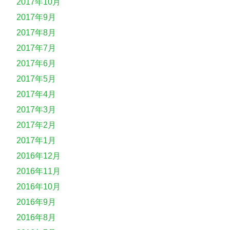
2017年10月
2017年9月
2017年8月
2017年7月
2017年6月
2017年5月
2017年4月
2017年3月
2017年2月
2017年1月
2016年12月
2016年11月
2016年10月
2016年9月
2016年8月