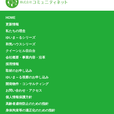
HOME
更新情報
私たちの理念
ゆいま～るシリーズ
和気ハウスシリーズ
クイーンヒル目白台
会社概要・事業内容・沿革
採用情報
取材のお申し込み
ゆいま～る視察のお申し込み
開発物件・コンサルティング
お問い合わせ・アクセス
個人情報保護方針
高齢者虐待防止のための指針
身体拘束等の適正化のための指針