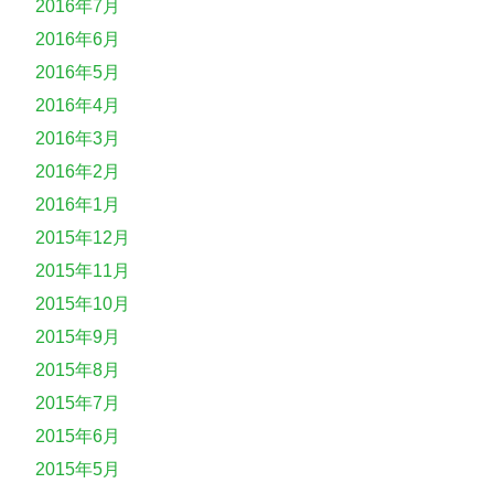
2016年7月
2016年6月
2016年5月
2016年4月
2016年3月
2016年2月
2016年1月
2015年12月
2015年11月
2015年10月
2015年9月
2015年8月
2015年7月
2015年6月
2015年5月