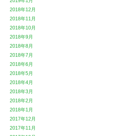
2019年1月
2018年12月
2018年11月
2018年10月
2018年9月
2018年8月
2018年7月
2018年6月
2018年5月
2018年4月
2018年3月
2018年2月
2018年1月
2017年12月
2017年11月