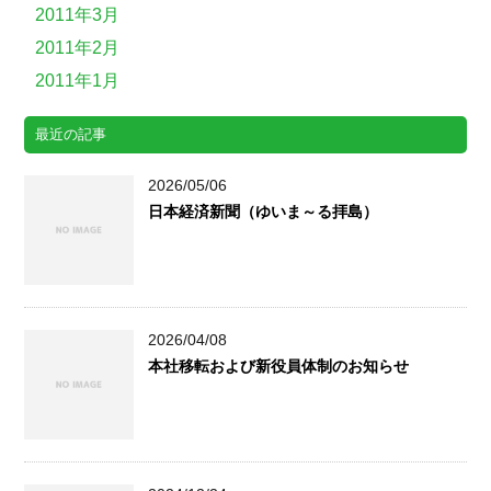
2011年3月
2011年2月
2011年1月
最近の記事
2026/05/06
日本経済新聞（ゆいま～る拝島）
2026/04/08
本社移転および新役員体制のお知らせ