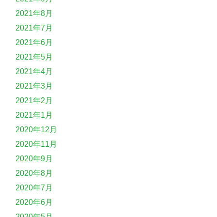
2021年8月
2021年7月
2021年6月
2021年5月
2021年4月
2021年3月
2021年2月
2021年1月
2020年12月
2020年11月
2020年9月
2020年8月
2020年7月
2020年6月
2020年5月