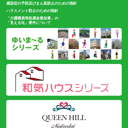
感染症の予防及びまん延防止のための指針
ハラスメント防止のための指針
「介護職員等処遇改善加算」の
「見える化」要件について