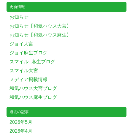
更新情報
お知らせ
お知らせ【和気ハウス大宮】
お知らせ【和気ハウス麻生】
ジョイ大宮
ジョイ麻生ブログ
スマイルT麻生ブログ
スマイル大宮
メディア掲載情報
和気ハウス大宮ブログ
和気ハウス麻生ブログ
過去の記事
2026年5月
2026年4月