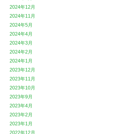
2024年12月
2024年11月
2024年5月
2024年4月
2024年3月
2024年2月
2024年1月
2023年12月
2023年11月
2023年10月
2023年9月
2023年4月
2023年2月
2023年1月
2022年12月