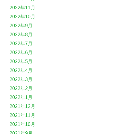
2022年11月
2022年10月
2022年9月
2022年8月
2022年7月
2022年6月
2022年5月
2022年4月
2022年3月
2022年2月
2022年1月
2021年12月
2021年11月
2021年10月
2021年9月