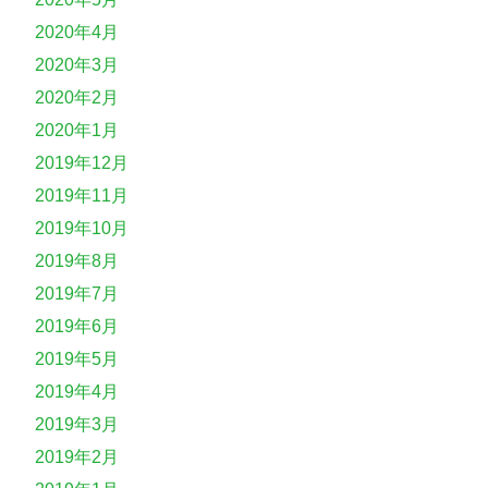
2020年4月
2020年3月
2020年2月
2020年1月
2019年12月
2019年11月
2019年10月
2019年8月
2019年7月
2019年6月
2019年5月
2019年4月
2019年3月
2019年2月