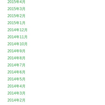
2015年4月
2015年3月
2015年2月
2015年1月
2014年12月
2014年11月
2014年10月
2014年9月
2014年8月
2014年7月
2014年6月
2014年5月
2014年4月
2014年3月
2014年2月