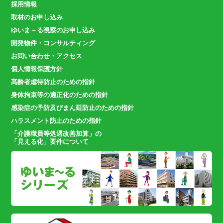
採用情報
取材のお申し込み
ゆいま～る視察のお申し込み
開発物件・コンサルティング
お問い合わせ・アクセス
個人情報保護方針
高齢者虐待防止のための指針
身体拘束等の適正化のための指針
感染症の予防及びまん延防止のための指針
ハラスメント防止のための指針
「介護職員等処遇改善加算」の
「見える化」要件について