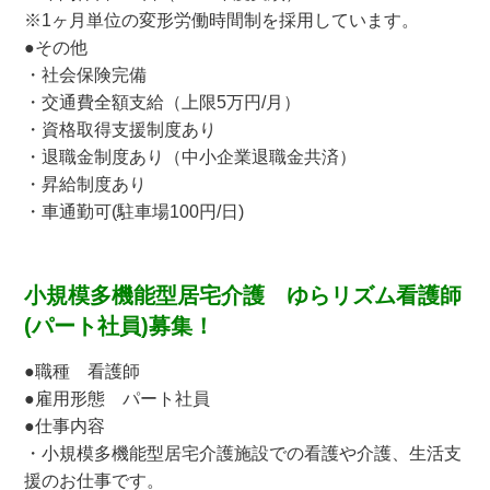
※1ヶ月単位の変形労働時間制を採用しています。
●その他
・社会保険完備
・交通費全額支給（上限5万円/月）
・資格取得支援制度あり
・退職金制度あり（中小企業退職金共済）
・昇給制度あり
・車通勤可(駐車場100円/日)
小規模多機能型居宅介護 ゆらリズム看護師
(パート社員)募集！
●職種 看護師
●雇用形態 パート社員
●仕事内容
・小規模多機能型居宅介護施設での看護や介護、生活支
援のお仕事です。